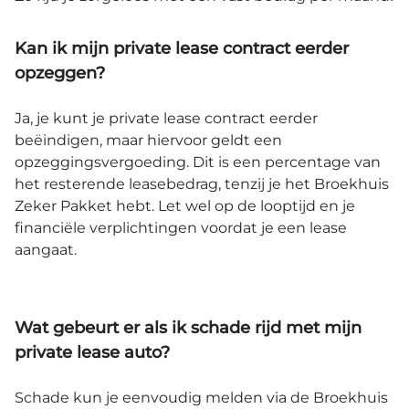
Kan ik mijn private lease contract eerder
opzeggen?
Ja, je kunt je private lease contract eerder
beëindigen, maar hiervoor geldt een
opzeggingsvergoeding. Dit is een percentage van
het resterende leasebedrag, tenzij je het Broekhuis
Zeker Pakket hebt. Let wel op de looptijd en je
financiële verplichtingen voordat je een lease
aangaat.
Wat gebeurt er als ik schade rijd met mijn
private lease auto?
Schade kun je eenvoudig melden via de Broekhuis