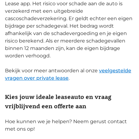
Lease app. Het risico voor schade aan de auto is
verzekerd met een uitgebreide
cascoschadeverzekering. Er geldt echter een eigen
bijdrage per schadegeval. Het bedrag wordt
afhankelijk van de schadevergoeding en je eigen
risico berekend. Als er meerdere schadegevallen
binnen 12 maanden zijn, kan de eigen bijdrage
worden verhoogd.
Bekijk voor meer antwoorden al onze
veelgestelde
vragen over private lease
.
Kies jouw ideale leaseauto en vraag
vrijblijvend een offerte aan
Hoe kunnen we je helpen? Neem gerust contact
met ons op!