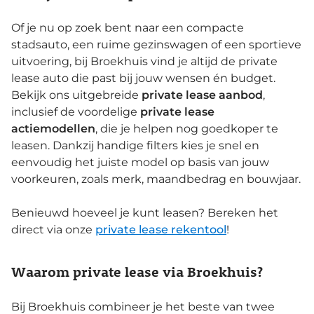
Of je nu op zoek bent naar een compacte
stadsauto, een ruime gezinswagen of een sportieve
uitvoering, bij Broekhuis vind je altijd de private
lease auto die past bij jouw wensen én budget.
Bekijk ons uitgebreide
private lease aanbod
,
inclusief de voordelige
private lease
actiemodellen
, die je helpen nog goedkoper te
leasen. Dankzij handige filters kies je snel en
eenvoudig het juiste model op basis van jouw
voorkeuren, zoals merk, maandbedrag en bouwjaar.
Benieuwd hoeveel je kunt leasen? Bereken het
direct via onze
private lease rekentool
!
Waarom private lease via Broekhuis?
Bij Broekhuis combineer je het beste van twee