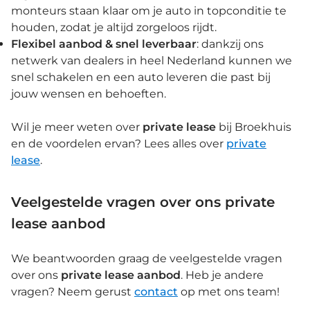
monteurs staan klaar om je auto in topconditie te
houden, zodat je altijd zorgeloos rijdt.
Flexibel aanbod & snel leverbaar
: dankzij ons
netwerk van dealers in heel Nederland kunnen we
snel schakelen en een auto leveren die past bij
jouw wensen en behoeften.
Wil je meer weten over
private lease
bij Broekhuis
en de voordelen ervan? Lees alles over
private
lease
.
Veelgestelde vragen over ons private
lease aanbod
We beantwoorden graag de veelgestelde vragen
over ons
private lease aanbod
. Heb je andere
vragen? Neem gerust
contact
op met ons team!