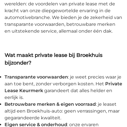
werelden: de voordelen van private lease met de
kracht van onze diepgewortelde ervaring in de
automotivebranche. We bieden je de zekerheid van
transparante voorwaarden, betrouwbare merken
en uitstekende service, allemaal onder één dak.
Wat maakt private lease bij Broekhuis
bijzonder?
Transparante voorwaarden
: je weet precies waar je
aan toe bent, zonder verborgen kosten. Het
Private
Lease Keurmerk
garandeert dat alles helder en
eerlijk is.
Betrouwbare merken & eigen voorraad
: je leaset
altijd een Broekhuis-auto: geen verrassingen, maar
gegarandeerde kwaliteit.
Eigen service & onderhoud
: onze ervaren