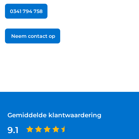
0341 794 758
Neem contact op
Gemiddelde klantwaardering
9.1