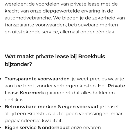
werelden: de voordelen van private lease met de
kracht van onze diepgewortelde ervaring in de
automotivebranche. We bieden je de zekerheid van
transparante voorwaarden, betrouwbare merken
en uitstekende service, allemaal onder één dak.
Wat maakt private lease bij Broekhuis
bijzonder?
Transparante voorwaarden
: je weet precies waar je
aan toe bent, zonder verborgen kosten. Het
Private
Lease Keurmerk
garandeert dat alles helder en
eerlijk is.
Betrouwbare merken & eigen voorraad
: je leaset
altijd een Broekhuis-auto: geen verrassingen, maar
gegarandeerde kwaliteit.
Eigen service & onderhoud
: onze ervaren