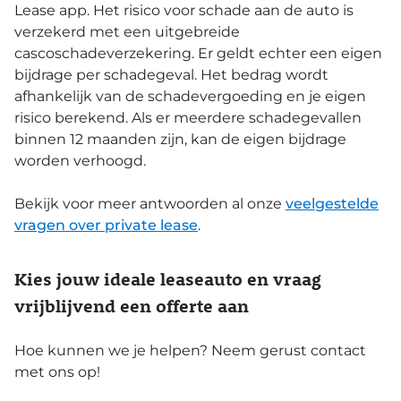
Lease app. Het risico voor schade aan de auto is
verzekerd met een uitgebreide
cascoschadeverzekering. Er geldt echter een eigen
bijdrage per schadegeval. Het bedrag wordt
afhankelijk van de schadevergoeding en je eigen
risico berekend. Als er meerdere schadegevallen
binnen 12 maanden zijn, kan de eigen bijdrage
worden verhoogd.
Bekijk voor meer antwoorden al onze
veelgestelde
vragen over private lease
.
Kies jouw ideale leaseauto en vraag
vrijblijvend een offerte aan
Hoe kunnen we je helpen? Neem gerust contact
met ons op!