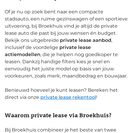
Of je nu op zoek bent naar een compacte
stadsauto, een ruime gezinswagen of een sportieve
uitvoering, bij Broekhuis vind je altijd de private
lease auto die past bij jouw wensen én budget.
Bekijk ons uitgebreide
private lease aanbod
,
inclusief de voordelige
private lease
actiemodellen
, die je helpen nog goedkoper te
leasen. Dankzij handige filters kies je snel en
eenvoudig het juiste model op basis van jouw
voorkeuren, zoals merk, maandbedrag en bouwjaar.
Benieuwd hoeveel je kunt leasen? Bereken het
direct via onze
private lease rekentool
!
Waarom private lease via Broekhuis?
Bij Broekhuis combineer je het beste van twee