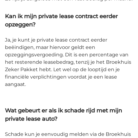
Kan ik mijn private lease contract eerder
opzeggen?
Ja, je kunt je private lease contract eerder
beëindigen, maar hiervoor geldt een
opzeggingsvergoeding. Dit is een percentage van
het resterende leasebedrag, tenzij je het Broekhuis
Zeker Pakket hebt. Let wel op de looptijd en je
financiële verplichtingen voordat je een lease
aangaat.
Wat gebeurt er als ik schade rijd met mijn
private lease auto?
Schade kun je eenvoudig melden via de Broekhuis