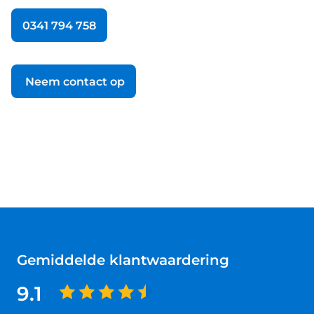
0341 794 758
Neem contact op
Gemiddelde klantwaardering
9.1