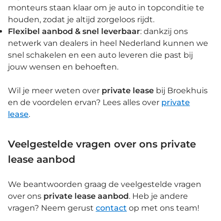
monteurs staan klaar om je auto in topconditie te
houden, zodat je altijd zorgeloos rijdt.
Flexibel aanbod & snel leverbaar
: dankzij ons
netwerk van dealers in heel Nederland kunnen we
snel schakelen en een auto leveren die past bij
jouw wensen en behoeften.
Wil je meer weten over
private lease
bij Broekhuis
en de voordelen ervan? Lees alles over
private
lease
.
Veelgestelde vragen over ons private
lease aanbod
We beantwoorden graag de veelgestelde vragen
over ons
private lease aanbod
. Heb je andere
vragen? Neem gerust
contact
op met ons team!