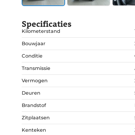
Specificaties
Kilometerstand
Bouwjaar
Conditie
Transmissie
Vermogen
Deuren
Brandstof
Zitplaatsen
Kenteken