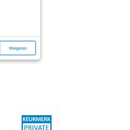
Weigeren