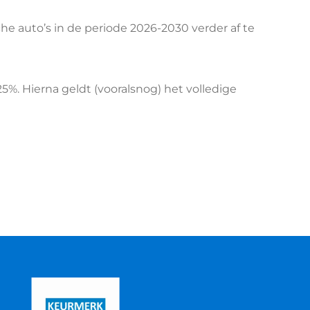
he auto’s in de periode 2026-2030 verder af te
5%. Hierna geldt (vooralsnog) het volledige