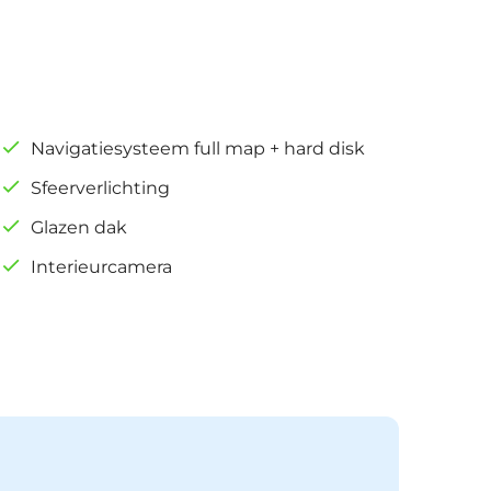
Navigatiesysteem full map + hard disk
Sfeerverlichting
Glazen dak
Interieurcamera