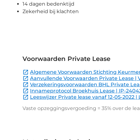
14 dagen bedenktijd
Zekerheid bij klachten
Voorwaarden Private Lease
Algemene Voorwaarden Stichting Keurmerk P
Aanvullende Voorwaarden Private Lease | 
Verzekeringsvoorwaarden BHL Private Lea
Innameprotocol Broekhuis Lease | IP-240
Leeswijzer Private lease vanaf 12-05-2022 
Vaste opzeggingsvergoeding = 35% over de lease