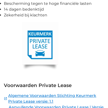
Bescherming tegen te hoge financiële lasten
14 dagen bedenktijd
Zekerheid bij klachten
Voorwaarden Private Lease
Algemene Voorwaarden Stichting Keurmerk
Private Lease versie: 1.1
Aanvullende Voorwaarden Private Lease | Versie