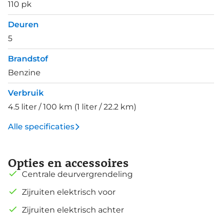
110 pk
Deuren
5
Brandstof
Benzine
Verbruik
4.5 liter / 100 km (1 liter / 22.2 km)
Alle specificaties
Opties en accessoires
Centrale deurvergrendeling
Zijruiten elektrisch voor
Zijruiten elektrisch achter