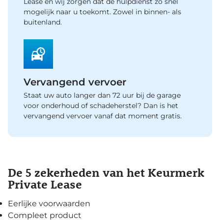
Lease en wij zorgen dat de hulpdienst zo snel
mogelijk naar u toekomt. Zowel in binnen- als
buitenland.
Vervangend vervoer
Staat uw auto langer dan 72 uur bij de garage
voor onderhoud of schadeherstel? Dan is het
vervangend vervoer vanaf dat moment gratis.
De 5 zekerheden van het Keurmerk
Private Lease
Eerlijke voorwaarden
Compleet product