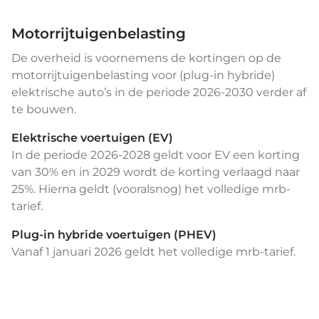
Motorrijtuigenbelasting
De overheid is voornemens de kortingen op de
motorrijtuigenbelasting voor (plug-in hybride)
elektrische auto’s in de periode 2026-2030 verder af
te bouwen.
Elektrische voertuigen (EV)
In de periode 2026-2028 geldt voor EV een korting
van 30% en in 2029 wordt de korting verlaagd naar
25%. Hierna geldt (vooralsnog) het volledige mrb-
tarief.
Plug-in hybride voertuigen (PHEV)
Vanaf 1 januari 2026 geldt het volledige mrb-tarief.