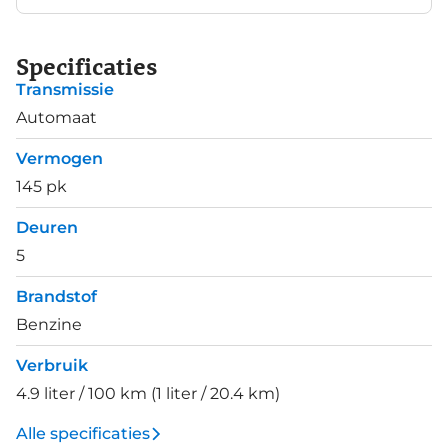
Specificaties
Transmissie
Automaat
Vermogen
145 pk
Deuren
5
Brandstof
Benzine
Verbruik
4.9 liter / 100 km (1 liter / 20.4 km)
Alle specificaties