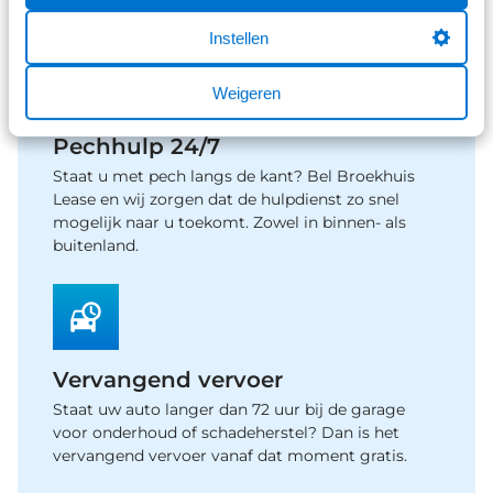
gebaseerd op het wegenbelastingtarief van 2026.
Instellen
Weigeren
Pechhulp 24/7
Staat u met pech langs de kant? Bel Broekhuis
Lease en wij zorgen dat de hulpdienst zo snel
mogelijk naar u toekomt. Zowel in binnen- als
buitenland.
Vervangend vervoer
Staat uw auto langer dan 72 uur bij de garage
voor onderhoud of schadeherstel? Dan is het
vervangend vervoer vanaf dat moment gratis.