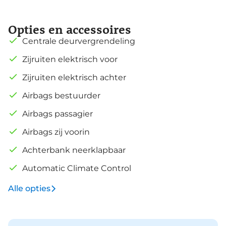
Opties en accessoires
Centrale deurvergrendeling
Zijruiten elektrisch voor
Zijruiten elektrisch achter
Airbags bestuurder
Airbags passagier
Airbags zij voorin
Achterbank neerklapbaar
Automatic Climate Control
Alle opties