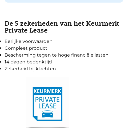
De 5 zekerheden van het Keurmerk
Private Lease
Eerlijke voorwaarden
Compleet product
Bescherming tegen te hoge financiële lasten
14 dagen bedenktijd
Zekerheid bij klachten