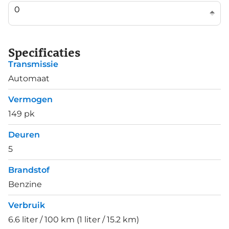
Specificaties
Transmissie
Automaat
Vermogen
149 pk
Deuren
5
Brandstof
Benzine
Verbruik
6.6 liter / 100 km (1 liter / 15.2 km)