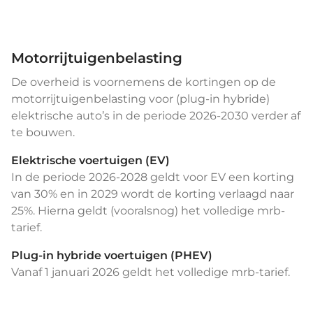
Motorrijtuigenbelasting
De overheid is voornemens de kortingen op de
motorrijtuigenbelasting voor (plug-in hybride)
elektrische auto’s in de periode 2026-2030 verder af
te bouwen.
Elektrische voertuigen (EV)
In de periode 2026-2028 geldt voor EV een korting
van 30% en in 2029 wordt de korting verlaagd naar
25%. Hierna geldt (vooralsnog) het volledige mrb-
tarief.
Plug-in hybride voertuigen (PHEV)
Vanaf 1 januari 2026 geldt het volledige mrb-tarief.