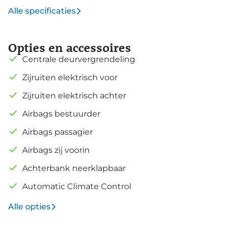
Alle specificaties
Opties en accessoires
Centrale deurvergrendeling
Zijruiten elektrisch voor
Zijruiten elektrisch achter
Airbags bestuurder
Airbags passagier
Airbags zij voorin
Achterbank neerklapbaar
Automatic Climate Control
Alle opties