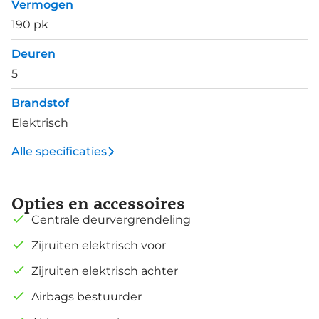
Vermogen
190 pk
Deuren
5
Brandstof
Elektrisch
Alle specificaties
Opties en accessoires
Centrale deurvergrendeling
Zijruiten elektrisch voor
Zijruiten elektrisch achter
Airbags bestuurder