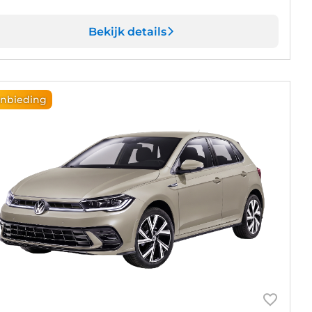
Bekijk details
nbieding