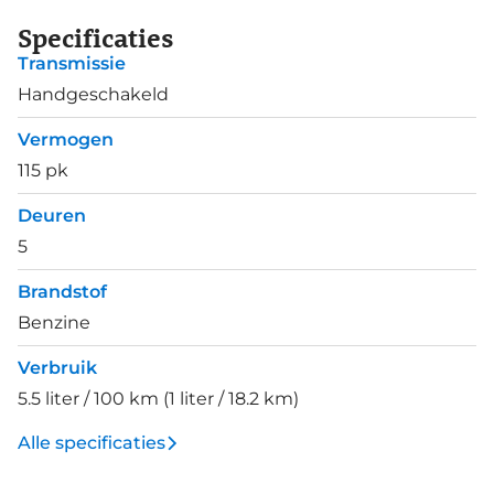
Specificaties
Transmissie
Handgeschakeld
Vermogen
115 pk
Deuren
5
Brandstof
Benzine
Verbruik
5.5 liter / 100 km (1 liter / 18.2 km)
Alle specificaties