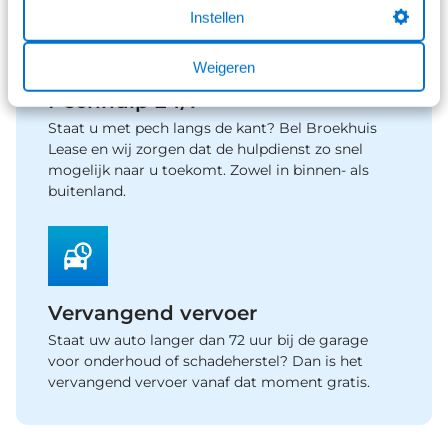
Instellen
Weigeren
Pechhulp 24/7
Staat u met pech langs de kant? Bel Broekhuis
Lease en wij zorgen dat de hulpdienst zo snel
mogelijk naar u toekomt. Zowel in binnen- als
buitenland.
Vervangend vervoer
Staat uw auto langer dan 72 uur bij de garage
voor onderhoud of schadeherstel? Dan is het
vervangend vervoer vanaf dat moment gratis.