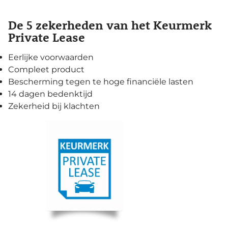
De 5 zekerheden van het Keurmerk
Private Lease
Eerlijke voorwaarden
Compleet product
Bescherming tegen te hoge financiële lasten
14 dagen bedenktijd
Zekerheid bij klachten