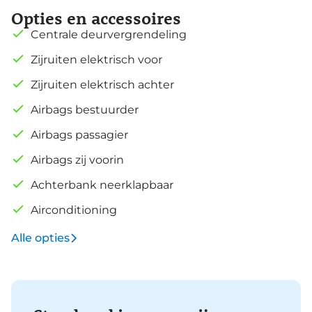
Opties en accessoires
Centrale deurvergrendeling
Zijruiten elektrisch voor
Zijruiten elektrisch achter
Airbags bestuurder
Airbags passagier
Airbags zij voorin
Achterbank neerklapbaar
Airconditioning
Alle opties