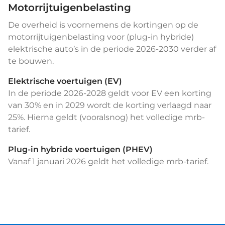
Motorrijtuigenbelasting
De overheid is voornemens de kortingen op de
motorrijtuigenbelasting voor (plug-in hybride)
elektrische auto’s in de periode 2026-2030 verder af
te bouwen.
Elektrische voertuigen (EV)
In de periode 2026-2028 geldt voor EV een korting
van 30% en in 2029 wordt de korting verlaagd naar
25%. Hierna geldt (vooralsnog) het volledige mrb-
tarief.
Plug-in hybride voertuigen (PHEV)
Vanaf 1 januari 2026 geldt het volledige mrb-tarief.