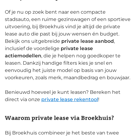
Of je nu op zoek bent naar een compacte
stadsauto, een ruime gezinswagen of een sportieve
uitvoering, bij Broekhuis vind je altijd de private
lease auto die past bij jouw wensen én budget.
Bekijk ons uitgebreide
private lease aanbod
,
inclusief de voordelige
private lease
actiemodellen
, die je helpen nog goedkoper te
leasen. Dankzij handige filters kies je snel en
eenvoudig het juiste model op basis van jouw
voorkeuren, zoals merk, maandbedrag en bouwjaar.
Benieuwd hoeveel je kunt leasen? Bereken het
direct via onze
private lease rekentool
!
Waarom private lease via Broekhuis?
Bij Broekhuis combineer je het beste van twee