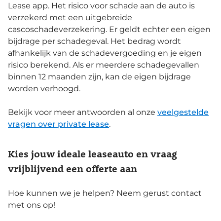
Lease app. Het risico voor schade aan de auto is
verzekerd met een uitgebreide
cascoschadeverzekering. Er geldt echter een eigen
bijdrage per schadegeval. Het bedrag wordt
afhankelijk van de schadevergoeding en je eigen
risico berekend. Als er meerdere schadegevallen
binnen 12 maanden zijn, kan de eigen bijdrage
worden verhoogd.
Bekijk voor meer antwoorden al onze
veelgestelde
vragen over private lease
.
Kies jouw ideale leaseauto en vraag
vrijblijvend een offerte aan
Hoe kunnen we je helpen? Neem gerust contact
met ons op!