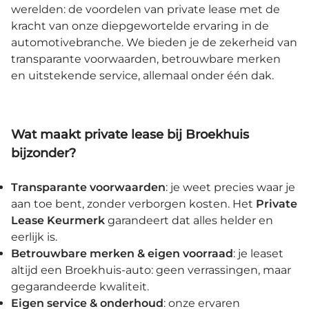
werelden: de voordelen van private lease met de
kracht van onze diepgewortelde ervaring in de
automotivebranche. We bieden je de zekerheid van
transparante voorwaarden, betrouwbare merken
en uitstekende service, allemaal onder één dak.
Wat maakt private lease bij Broekhuis
bijzonder?
Transparante voorwaarden
: je weet precies waar je
aan toe bent, zonder verborgen kosten. Het
Private
Lease Keurmerk
garandeert dat alles helder en
eerlijk is.
Betrouwbare merken & eigen voorraad
: je leaset
altijd een Broekhuis-auto: geen verrassingen, maar
gegarandeerde kwaliteit.
Eigen service & onderhoud
: onze ervaren