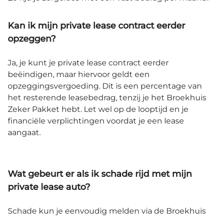
Kan ik mijn private lease contract eerder
opzeggen?
Ja, je kunt je private lease contract eerder
beëindigen, maar hiervoor geldt een
opzeggingsvergoeding. Dit is een percentage van
het resterende leasebedrag, tenzij je het Broekhuis
Zeker Pakket hebt. Let wel op de looptijd en je
financiële verplichtingen voordat je een lease
aangaat.
Wat gebeurt er als ik schade rijd met mijn
private lease auto?
Schade kun je eenvoudig melden via de Broekhuis