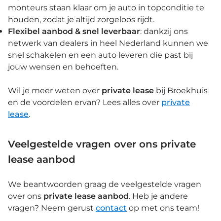
monteurs staan klaar om je auto in topconditie te
houden, zodat je altijd zorgeloos rijdt.
Flexibel aanbod & snel leverbaar
: dankzij ons
netwerk van dealers in heel Nederland kunnen we
snel schakelen en een auto leveren die past bij
jouw wensen en behoeften.
Wil je meer weten over
private lease
bij Broekhuis
en de voordelen ervan? Lees alles over
private
lease
.
Veelgestelde vragen over ons private
lease aanbod
We beantwoorden graag de veelgestelde vragen
over ons
private lease aanbod
. Heb je andere
vragen? Neem gerust
contact
op met ons team!