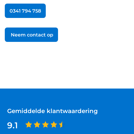
0341 794 758
Neem contact op
Gemiddelde klantwaardering
9.1