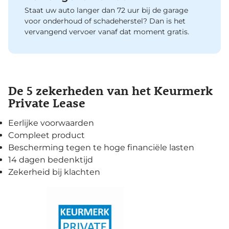
Staat uw auto langer dan 72 uur bij de garage
voor onderhoud of schadeherstel? Dan is het
vervangend vervoer vanaf dat moment gratis.
De 5 zekerheden van het Keurmerk
Private Lease
Eerlijke voorwaarden
Compleet product
Bescherming tegen te hoge financiële lasten
14 dagen bedenktijd
Zekerheid bij klachten