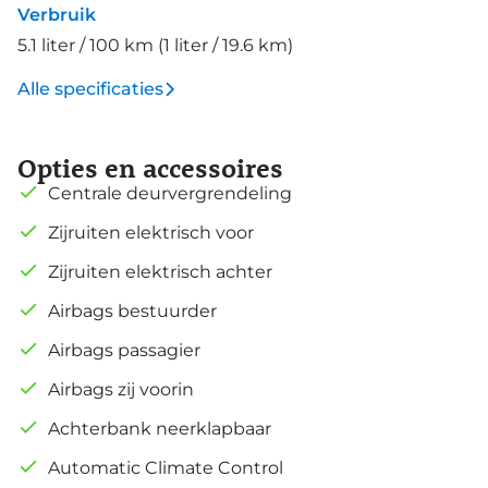
Verbruik
5.1 liter / 100 km (1 liter / 19.6 km)
Alle specificaties
Opties en accessoires
Centrale deurvergrendeling
Zijruiten elektrisch voor
Zijruiten elektrisch achter
Airbags bestuurder
Airbags passagier
Airbags zij voorin
Achterbank neerklapbaar
Automatic Climate Control