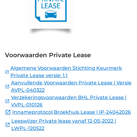
Voorwaarden Private Lease
Algemene Voorwaarden Stichting Keurmerk
Private Lease versie: 1.1
Aanvullende Voorwaarden Private Lease | Versie
AVPL-040322
Verzekeringsvoorwaarden BHL Private Lease |
VVPL-010126
Innameprotocol Broekhuis Lease | IP-24042026
Leeswijzer Private lease vanaf 12-05-2022 |
LWPL-120522