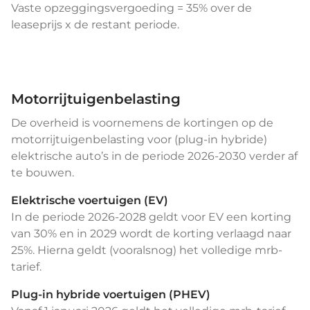
Vaste opzeggingsvergoeding = 35% over de
leaseprijs x de restant periode.
Motorrijtuigenbelasting
De overheid is voornemens de kortingen op de
motorrijtuigenbelasting voor (plug-in hybride)
elektrische auto’s in de periode 2026-2030 verder af
te bouwen.
Elektrische voertuigen (EV)
In de periode 2026-2028 geldt voor EV een korting
van 30% en in 2029 wordt de korting verlaagd naar
25%. Hierna geldt (vooralsnog) het volledige mrb-
tarief.
Plug-in hybride voertuigen (PHEV)