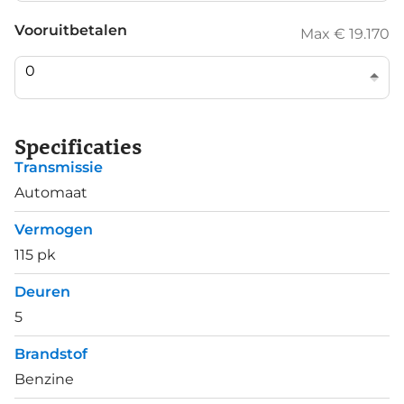
Vooruitbetalen
Max € 19.170
Specificaties
Transmissie
Automaat
Vermogen
115 pk
Deuren
5
Brandstof
Benzine