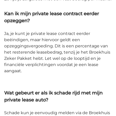
Kan ik mijn private lease contract eerder
opzeggen?
Ja, je kunt je private lease contract eerder
beëindigen, maar hiervoor geldt een
opzeggingsvergoeding. Dit is een percentage van
het resterende leasebedrag, tenzij je het Broekhuis
Zeker Pakket hebt. Let wel op de looptijd en je
financiële verplichtingen voordat je een lease
aangaat.
Wat gebeurt er als ik schade rijd met mijn
private lease auto?
Schade kun je eenvoudig melden via de Broekhuis