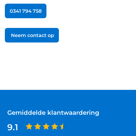
0341 794 758
Neem contact op
Gemiddelde klantwaardering
9.1