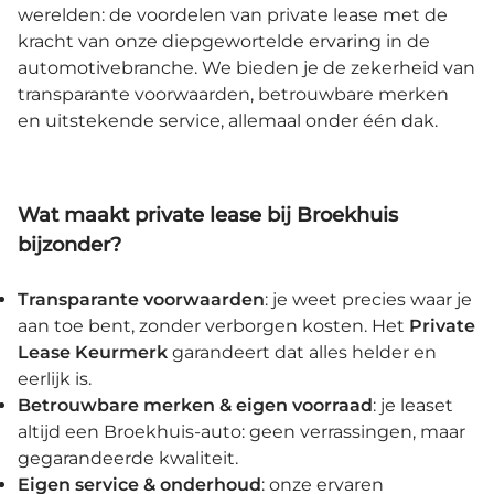
werelden: de voordelen van private lease met de
kracht van onze diepgewortelde ervaring in de
automotivebranche. We bieden je de zekerheid van
transparante voorwaarden, betrouwbare merken
en uitstekende service, allemaal onder één dak.
Wat maakt private lease bij Broekhuis
bijzonder?
Transparante voorwaarden
: je weet precies waar je
aan toe bent, zonder verborgen kosten. Het
Private
Lease Keurmerk
garandeert dat alles helder en
eerlijk is.
Betrouwbare merken & eigen voorraad
: je leaset
altijd een Broekhuis-auto: geen verrassingen, maar
gegarandeerde kwaliteit.
Eigen service & onderhoud
: onze ervaren