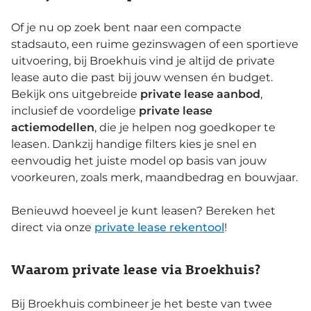
Of je nu op zoek bent naar een compacte
stadsauto, een ruime gezinswagen of een sportieve
uitvoering, bij Broekhuis vind je altijd de private
lease auto die past bij jouw wensen én budget.
Bekijk ons uitgebreide
private lease aanbod
,
inclusief de voordelige
private lease
actiemodellen
, die je helpen nog goedkoper te
leasen. Dankzij handige filters kies je snel en
eenvoudig het juiste model op basis van jouw
voorkeuren, zoals merk, maandbedrag en bouwjaar.
Benieuwd hoeveel je kunt leasen? Bereken het
direct via onze
private lease rekentool
!
Waarom private lease via Broekhuis?
Bij Broekhuis combineer je het beste van twee