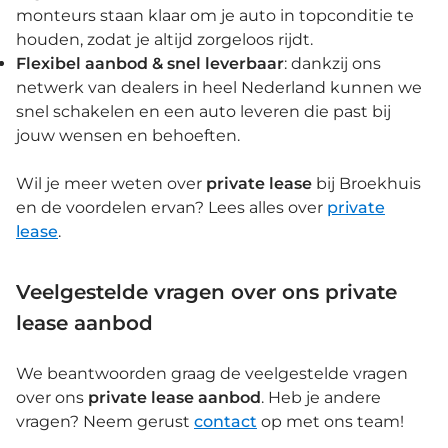
monteurs staan klaar om je auto in topconditie te
houden, zodat je altijd zorgeloos rijdt.
Flexibel aanbod & snel leverbaar
: dankzij ons
netwerk van dealers in heel Nederland kunnen we
snel schakelen en een auto leveren die past bij
jouw wensen en behoeften.
Wil je meer weten over
private lease
bij Broekhuis
en de voordelen ervan? Lees alles over
private
lease
.
Veelgestelde vragen over ons private
lease aanbod
We beantwoorden graag de veelgestelde vragen
over ons
private lease aanbod
. Heb je andere
vragen? Neem gerust
contact
op met ons team!