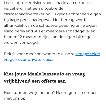
Lease app. Het risico voor schade aan de auto is
verzekerd met een uitgebreide
cascoschadeverzekering. Er geldt echter een eigen
bijdrage per schadegeval. Het bedrag wordt
afhankelijk van de schadevergoeding en je eigen
risico berekend. Als er meerdere schadegevallen
binnen 12 maanden zijn, kan de eigen bijdrage
worden verhoogd.
Bekijk voor meer antwoorden al onze
veelgestelde
vragen over private lease
.
Kies jouw ideale leaseauto en vraag
vrijblijvend een offerte aan
Hoe kunnen we je helpen? Neem gerust contact
met ons op!