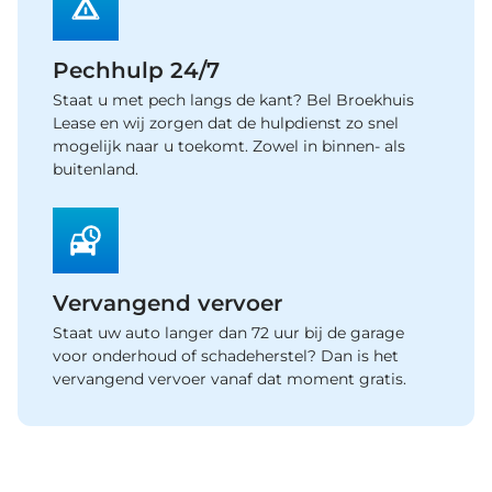
Pechhulp 24/7
Staat u met pech langs de kant? Bel Broekhuis
Lease en wij zorgen dat de hulpdienst zo snel
mogelijk naar u toekomt. Zowel in binnen- als
buitenland.
Vervangend vervoer
Staat uw auto langer dan 72 uur bij de garage
voor onderhoud of schadeherstel? Dan is het
vervangend vervoer vanaf dat moment gratis.