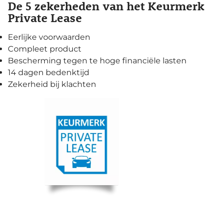
De 5 zekerheden van het Keurmerk
Private Lease
Eerlijke voorwaarden
Compleet product
Bescherming tegen te hoge financiële lasten
14 dagen bedenktijd
Zekerheid bij klachten