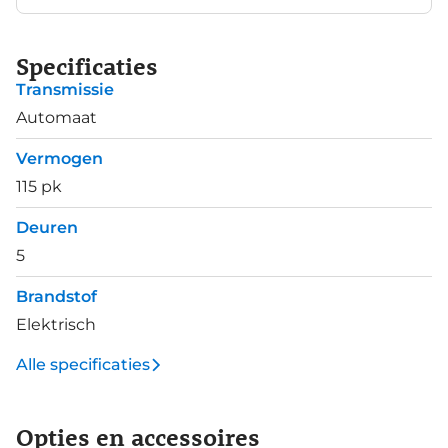
Specificaties
Transmissie
Automaat
Vermogen
115 pk
Deuren
5
Brandstof
Elektrisch
Alle specificaties
Opties en accessoires