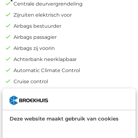
Centrale deurvergrendeling
Zijruiten elektrisch voor
Airbags bestuurder
Airbags passagier
Airbags zij voorin
Achterbank neerklapbaar
Automatic Climate Control
Cruise control
Alle opties
Deze website maakt gebruik van cookies
Standaard in onze prijs