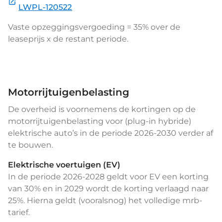
LWPL-120522
Vaste opzeggingsvergoeding = 35% over de
leaseprijs x de restant periode.
Motorrijtuigenbelasting
De overheid is voornemens de kortingen op de
motorrijtuigenbelasting voor (plug-in hybride)
elektrische auto’s in de periode 2026-2030 verder af
te bouwen.
Elektrische voertuigen (EV)
In de periode 2026-2028 geldt voor EV een korting
van 30% en in 2029 wordt de korting verlaagd naar
25%. Hierna geldt (vooralsnog) het volledige mrb-
tarief.