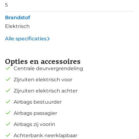
5
Brandstof
Elektrisch
Alle specificaties
Opties en accessoires
Centrale deurvergrendeling
Zijruiten elektrisch voor
Zijruiten elektrisch achter
Airbags bestuurder
Airbags passagier
Airbags zij voorin
Achterbank neerklapbaar