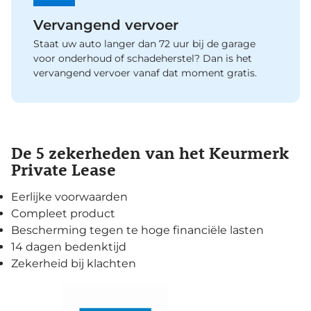
Vervangend vervoer
Staat uw auto langer dan 72 uur bij de garage
voor onderhoud of schadeherstel? Dan is het
vervangend vervoer vanaf dat moment gratis.
De 5 zekerheden van het Keurmerk
Private Lease
Eerlijke voorwaarden
Compleet product
Bescherming tegen te hoge financiële lasten
14 dagen bedenktijd
Zekerheid bij klachten