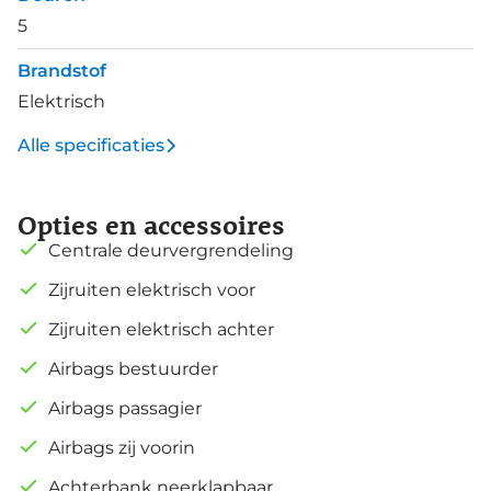
5
Brandstof
Elektrisch
Alle specificaties
Opties en accessoires
Centrale deurvergrendeling
Zijruiten elektrisch voor
Zijruiten elektrisch achter
Airbags bestuurder
Airbags passagier
Airbags zij voorin
Achterbank neerklapbaar