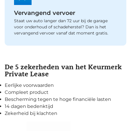
Vervangend vervoer
Staat uw auto langer dan 72 uur bij de garage
voor onderhoud of schadeherstel? Dan is het
vervangend vervoer vanaf dat moment gratis.
De 5 zekerheden van het Keurmerk
Private Lease
Eerlijke voorwaarden
Compleet product
Bescherming tegen te hoge financiële lasten
14 dagen bedenktijd
Zekerheid bij klachten