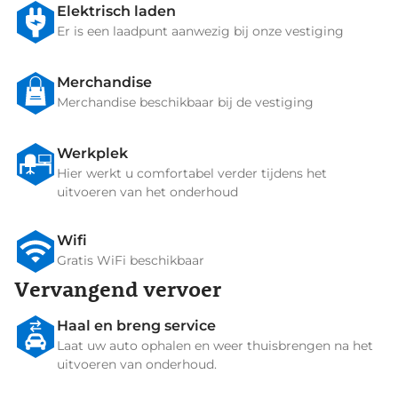
Elektrisch laden
Er is een laadpunt aanwezig bij onze vestiging
Merchandise
Merchandise beschikbaar bij de vestiging
Werkplek
Hier werkt u comfortabel verder tijdens het
uitvoeren van het onderhoud
Wifi
Gratis WiFi beschikbaar
Vervangend vervoer
Haal en breng service
Laat uw auto ophalen en weer thuisbrengen na het
uitvoeren van onderhoud.