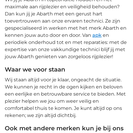
maximale aan rijplezier en veiligheid behouden?
Dan kun jij je Abarth met een gerust hart
toevertrouwen aan onze ervaren technici. Ze zijn
gespecialiseerd in werken met het merk Abarth en
kennen jouw auto door en door. Van
apk
en
periodiek onderhoud tot en met reparaties: met de
expertise van onze vakkundige technici blijf jij met
jouw Abarth genieten van zorgeloos rijplezier!
Waar we voor staan
Wij staan altijd voor je klaar, ongeacht de situatie.
We kunnen je recht in de ogen kijken en beloven
een eerlijke en betrouwbare service te bieden. Met
plezier helpen we jou om weer veilig en
comfortabel thuis te komen. Je kunt altijd op ons
rekenen; we zijn altijd dichtbij.
Ook met andere merken kun je bij ons