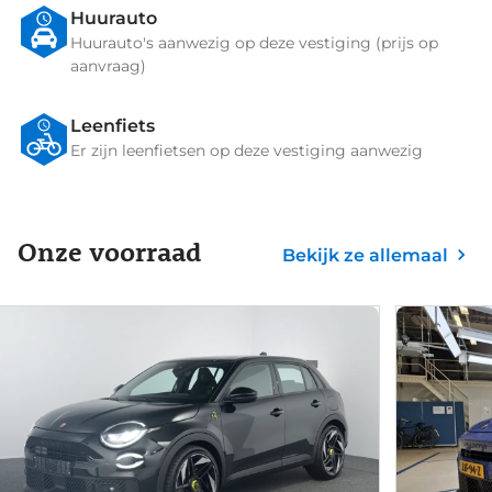
Huurauto
Huurauto's aanwezig op deze vestiging (prijs op
aanvraag)
Leenfiets
Er zijn leenfietsen op deze vestiging aanwezig
Onze voorraad
Bekijk ze allemaal