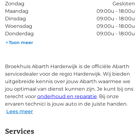
Zondag
Gesloten
Maandag
09:00u - 18:00u
Dinsdag
09:00u - 18:00u
Woensdag
09:00u - 18:00u
Donderdag
09:00u - 18:00u
Toon meer
Broekhuis Abarth Harderwijk is de officiële Abarth
servicedealer voor de regio Harderwijk. Wij bieden
uitgebreide kennis over jouw Abarth waarmee we
jou optimaal van dienst kunnen zijn. Je kunt bij ons
terecht voor
onderhoud en reparatie
. Bij onze
ervaren technici is jouw auto in de juiste handen.
Lees meer
Services