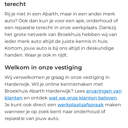
terecht
Rij je niet in een Abarth, maar in een ander merk
auto? Ook dan kun je voor een apk, onderhoud of
een reparatie terecht in onze werkplaats. Dankzij
het grote netwerk van Broekhuis hebben wij van
ieder merk auto altijd de juiste kennis in huis.
Kortom, jouw auto is bij ons altijd in deskundige
handen. Waar je ook in rijdt.
Welkom in onze vestiging
Wij verwelkomen je graag in onze vestiging in
Harderwijk. Wil je online kennismaken met
Broekhuis Abarth Harderwijk? Lees
ervaringen van
klanten
en ontdek
wat we onze klanten beloven
.
Je kunt ook direct een
werkplaatsafspraak
maken
wanneer je op zoek bent naar onderhoud of
reparatie van jouw auto.