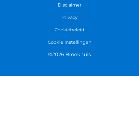
Disclaimer
Privacy
Cookiebeleid
Cookie instellingen
©2026 Broekhuis