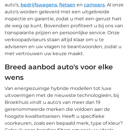
auto’s,
bedrijfswagens
,
fietsen
en
campers
. Al onze
auto's worden geleverd met een uitgebreide
inspectie en garantie, zodat u met een gerust hart
de weg op kunt. Bovendien profiteert u bij ons van
transparante prijzen en persoonlijke service. Onze
verkoopadviseurs staan altijd klaar om u te
adviseren en uw vragen te beantwoorden, zodat u
met vertrouwen uw keuze maakt.
Breed aanbod auto's voor elke
wens
Van energiezuinige hybride modellen tot luxe
uitvoeringen met de nieuwste technologieën, bij
Broekhuis vindt u auto's van meer dan 19
gerenommeerde merken die voldoen aan de
hoogste kwaliteitseisen. Heeft u specifieke
voorkeuren, zoals een bepaald merk, type of kleur?