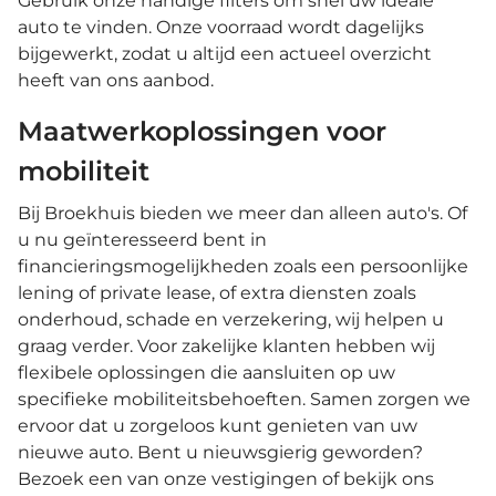
Gebruik onze handige filters om snel uw ideale
auto te vinden. Onze voorraad wordt dagelijks
bijgewerkt, zodat u altijd een actueel overzicht
heeft van ons aanbod.
Maatwerkoplossingen voor
mobiliteit
Bij Broekhuis bieden we meer dan alleen auto's. Of
u nu geïnteresseerd bent in
financieringsmogelijkheden zoals een persoonlijke
lening of private lease, of extra diensten zoals
onderhoud, schade en verzekering, wij helpen u
graag verder. Voor zakelijke klanten hebben wij
flexibele oplossingen die aansluiten op uw
specifieke mobiliteitsbehoeften. Samen zorgen we
ervoor dat u zorgeloos kunt genieten van uw
nieuwe auto. Bent u nieuwsgierig geworden?
Bezoek een van onze vestigingen of bekijk ons