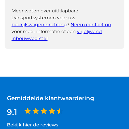
Meer weten over uitklapbare
transportsystemen voor uw
bedrijfswageninrichting
?
Neem contact op
voor meer informatie of een
vrijblijvend
inbouwvoorstel
!
Gemiddelde klantwaardering
9.1
Bekijk hier de reviews