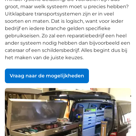
groot, maar welk systeem moet u precies hebben?
Uitklapbare transportsystemen zijn er in veel
soorten en maten. Dat is logisch, want voor ieder
bedrijf en iedere branche gelden specifieke
gebruikseisen. Zo zal een reparatiebedrijf een heel
ander systeem nodig hebben dan bijvoorbeeld een
cateraar of een schildersbedrijf. Alles begint dus bij
het maken van de juiste keuzes.
Vraag naar de mogelijkheden