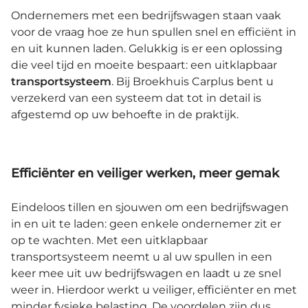
Ondernemers met een bedrijfswagen staan vaak
voor de vraag hoe ze hun spullen snel en efficiënt in
en uit kunnen laden. Gelukkig is er een oplossing
die veel tijd en moeite bespaart: een uitklapbaar
transportsysteem
. Bij Broekhuis Carplus bent u
verzekerd van een systeem dat tot in detail is
afgestemd op uw behoefte in de praktijk.
Efficiënter en veiliger werken, meer gemak
Eindeloos tillen en sjouwen om een bedrijfswagen
in en uit te laden: geen enkele ondernemer zit er
op te wachten. Met een uitklapbaar
transportsysteem neemt u al uw spullen in een
keer mee uit uw bedrijfswagen en laadt u ze snel
weer in. Hierdoor werkt u veiliger, efficiënter en met
minder fysieke belasting. De voordelen zijn dus