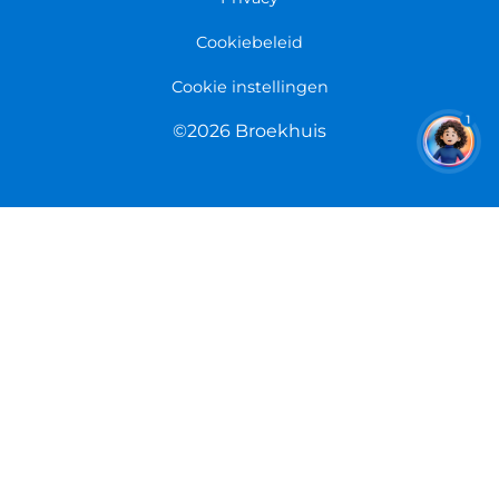
Cookiebeleid
Cookie instellingen
1
©2026 Broekhuis