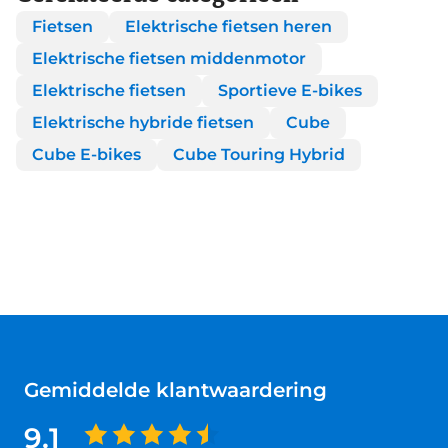
Fietsen
Elektrische fietsen heren
Elektrische fietsen middenmotor
Elektrische fietsen
Sportieve E-bikes
Elektrische hybride fietsen
Cube
Cube E-bikes
Cube Touring Hybrid
Gemiddelde klantwaardering
9.1