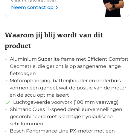
voor maatwerk advies.
Neem contact op
Waarom jij blij wordt van dit
product
Aluminium Superlite frame met Efficient Comfort
Geometrie, die gericht is op aangename lange
fietsdagen
Motorophanging, batterijhouder en onderbuis
vormen één geheel, wat de positie van de motor
en de accu optimaliseert
Luchtgeveerde voorvork (100 mm veerweg)
Shimano Cues 11-speed derailleurversnellingen
gecombineerd met krachtige hydraulische
schijfremmen
Bosch Performance Line PX-motor met een