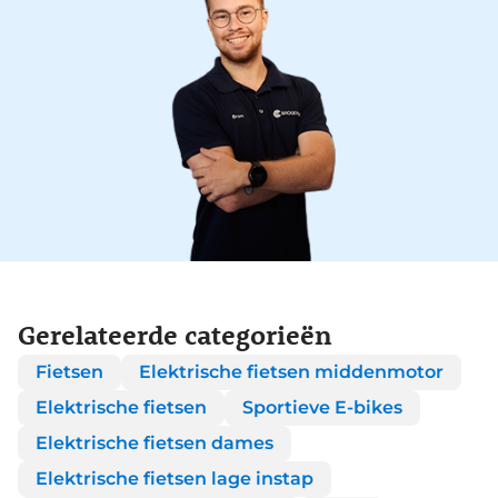
Gerelateerde categorieën
Fietsen
Elektrische fietsen middenmotor
Elektrische fietsen
Sportieve E-bikes
Elektrische fietsen dames
Elektrische fietsen lage instap