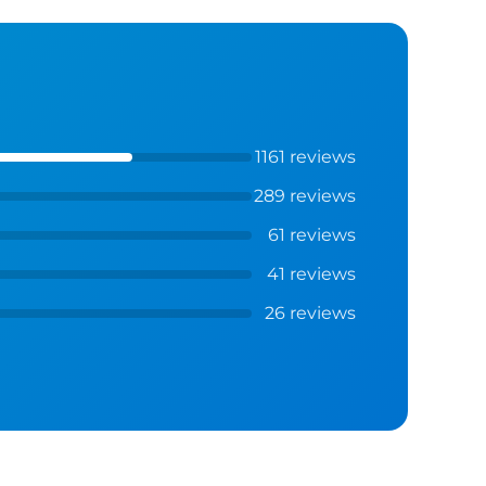
1161 reviews
289 reviews
61 reviews
41 reviews
26 reviews