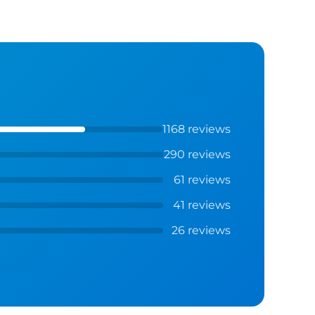
1168 reviews
290 reviews
61 reviews
41 reviews
26 reviews