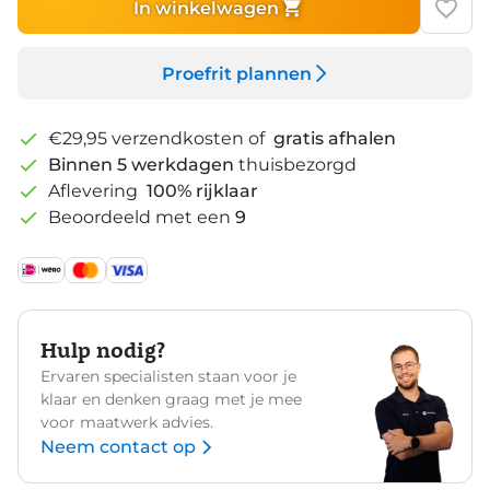
In winkelwagen
Proefrit plannen
€29,95 verzendkosten of
gratis afhalen
Binnen 5 werkdagen
thuisbezorgd
Aflevering
100% rijklaar
Beoordeeld met een
9
Hulp nodig?
Ervaren specialisten staan voor je
klaar en denken graag met je mee
voor maatwerk advies.
Neem contact op