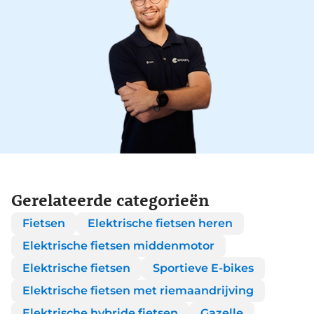
Gerelateerde categorieën
Fietsen
Elektrische fietsen heren
Elektrische fietsen middenmotor
Elektrische fietsen
Sportieve E-bikes
Elektrische fietsen met riemaandrijving
Elektrische hybride fietsen
Gazelle