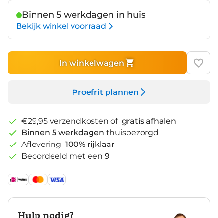
Binnen 5 werkdagen in huis
Bekijk winkel voorraad
In winkelwagen
Proefrit plannen
€29,95 verzendkosten of
gratis afhalen
Binnen 5 werkdagen
thuisbezorgd
Aflevering
100% rijklaar
Beoordeeld met een
9
Hulp nodig?