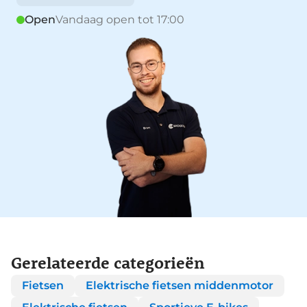
Open
Vandaag open tot 17:00
Gerelateerde categorieën
Fietsen
Elektrische fietsen middenmotor