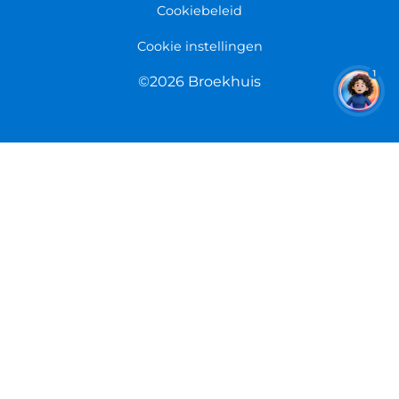
Cookiebeleid
Cookie instellingen
1
©2026 Broekhuis