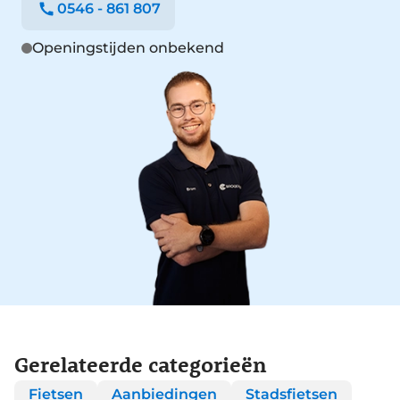
0546 - 861 807
Openingstijden onbekend
Gerelateerde categorieën
Fietsen
Aanbiedingen
Stadsfietsen