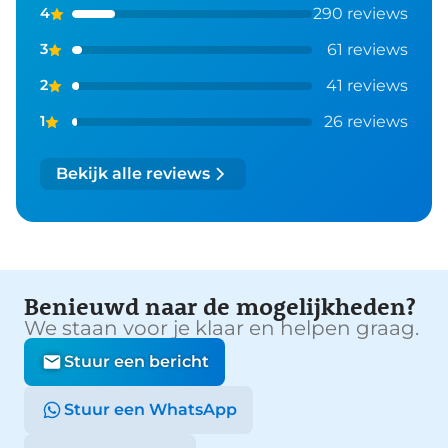
290 reviews
4
61 reviews
3
41 reviews
2
26 reviews
1
Bekijk alle reviews
Benieuwd naar de mogelijkheden?
We staan voor je klaar en helpen graag.
Stuur een bericht
Stuur een WhatsApp