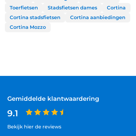
Toerfietsen
Stadsfietsen dames
Cortina
Cortina stadsfietsen
Cortina aanbiedingen
Cortina Mozzo
Gemiddelde klantwaardering
9.1
Bekijk hier de reviews