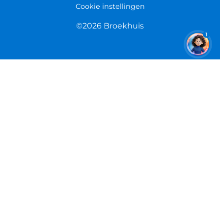
Cookie instellingen
©2026 Broekhuis
1