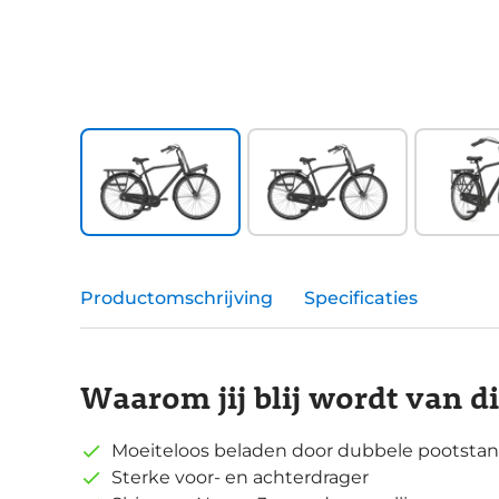
Productomschrijving
Specificaties
Waarom jij blij wordt van d
Moeiteloos beladen door dubbele pootstan
Sterke voor- en achterdrager