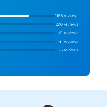
1168 reviews
290 reviews
61 reviews
41 reviews
26 reviews