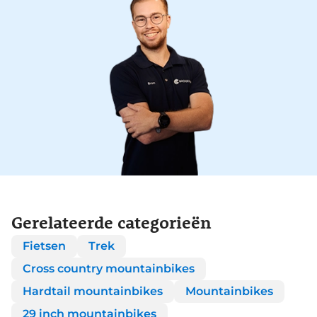
Gerelateerde categorieën
Fietsen
Trek
Cross country mountainbikes
Hardtail mountainbikes
Mountainbikes
29 inch mountainbikes