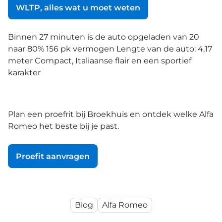
WLTP, alles wat u moet weten
Binnen 27 minuten is de auto opgeladen van 20
naar 80% 156 pk vermogen Lengte van de auto: 4,17
meter Compact, Italiaanse flair en een sportief
karakter
Plan een proefrit bij Broekhuis en ontdek welke Alfa
Romeo het beste bij je past.
Proefit aanvragen
Blog
Alfa Romeo