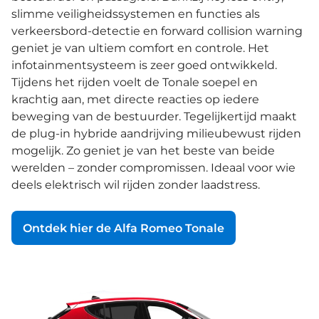
slimme veiligheidssystemen en functies als
verkeersbord-detectie en forward collision warning
geniet je van ultiem comfort en controle. Het
infotainmentsysteem is zeer goed ontwikkeld.
Tijdens het rijden voelt de Tonale soepel en
krachtig aan, met directe reacties op iedere
beweging van de bestuurder. Tegelijkertijd maakt
de plug-in hybride aandrijving milieubewust rijden
mogelijk. Zo geniet je van het beste van beide
werelden – zonder compromissen. Ideaal voor wie
deels elektrisch wil rijden zonder laadstress.
Ontdek hier de Alfa Romeo Tonale