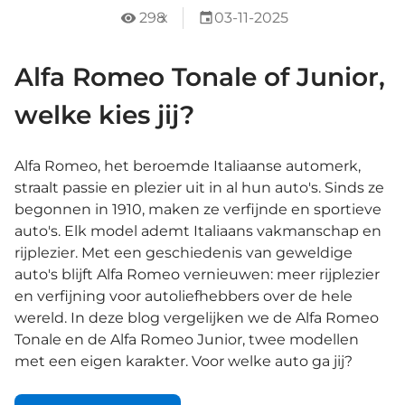
298
x
03-11-2025
Alfa Romeo Tonale of Junior,
welke kies jij?
Alfa Romeo, het beroemde Italiaanse automerk,
straalt passie en plezier uit in al hun auto's. Sinds ze
begonnen in 1910, maken ze verfijnde en sportieve
auto's. Elk model ademt Italiaans vakmanschap en
rijplezier. Met een geschiedenis van geweldige
auto's blijft Alfa Romeo vernieuwen: meer rijplezier
en verfijning voor autoliefhebbers over de hele
wereld. In deze blog vergelijken we de Alfa Romeo
Tonale en de Alfa Romeo Junior, twee modellen
met een eigen karakter. Voor welke auto ga jij?