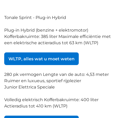
Tonale Sprint - Plug-in Hybrid
Plug-in Hybrid (benzine + elektromotor)
Kofferbakruimte: 385 liter Maximale efficiëntie met
een elektrische actieradius tot 63 km (WLTP)
WLTP, alles wat u moet weten
280 pk vermogen Lengte van de auto: 4,53 meter
Ruimer en luxueus, sportief rijplezier
Junior Elettrica Speciale
Volledig elektrisch Kofferbakruimte: 400 liter
Actieradius tot 410 km (WLTP)