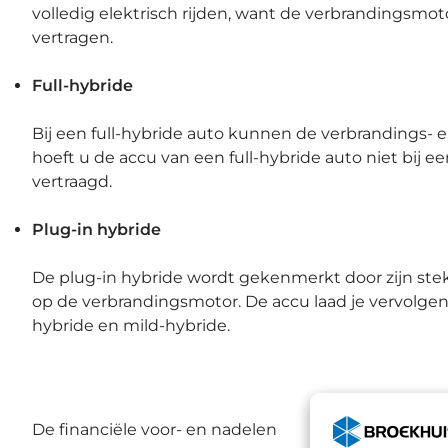
volledig elektrisch rijden, want de verbrandingsmoto
vertragen.
Full-hybride
Bij een full-hybride auto kunnen de verbrandings- e
hoeft u de accu van een full-hybride auto niet bij
vertraagd.
Plug-in hybride
De plug-in hybride wordt gekenmerkt door zijn stek
op de verbrandingsmotor. De accu laad je vervolgens
hybride en mild-hybride.
De financiële voor- en nadelen