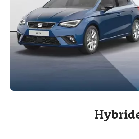
Hybride