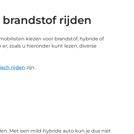
 brandstof rijden
obilisten kiezen voor brandstof, hybride of
er, zoals u hieronder kunt lezen, diverse
isch rijden
zijn.
en. Met een mild-hybride auto kun je dus niet