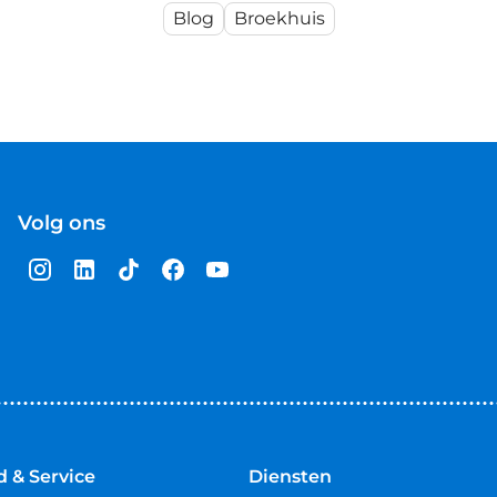
Blog
Broekhuis
Volg ons
 & Service
Diensten