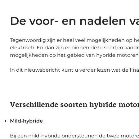
De voor- en nadelen va
Tegenwoordig zijn er heel veel mogelijkheden op h
elektrisch. En dan zijn er binnen deze soorten aandr
mogelijkheden op het gebied van hybride motoren
In dit nieuwsbericht kunt u verder lezen wat de fina
Verschillende soorten hybride moto
Mild-hybride
Bij een mild-hybride ondersteunen de twee motoren