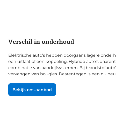
Verschil in onderhoud
Elektrische auto’s hebben doorgaans lagere onderho
een uitlaat of een koppeling. Hybride auto’s daar
combinatie van aandrijfsystemen. Bij brandstofauto
vervangen van bougies. Daarentegen is een nulbeurt 
Bekijk ons aanbod