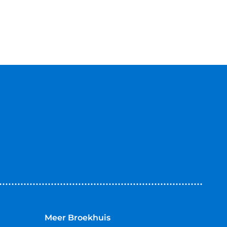
Meer Broekhuis