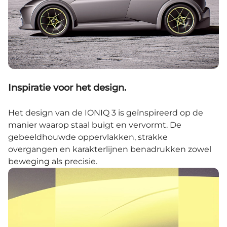
Inspiratie voor het design.
Het design van de IONIQ 3 is geïnspireerd op de
manier waarop staal buigt en vervormt. De
gebeeldhouwde oppervlakken, strakke
overgangen en karakterlijnen benadrukken zowel
beweging als precisie.