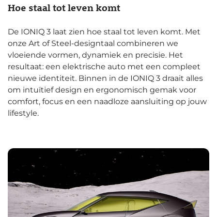
Hoe staal tot leven komt
De IONIQ 3 laat zien hoe staal tot leven komt. Met
onze Art of Steel-designtaal combineren we
vloeiende vormen, dynamiek en precisie. Het
resultaat: een elektrische auto met een compleet
nieuwe identiteit. Binnen in de IONIQ 3 draait alles
om intuïtief design en ergonomisch gemak voor
comfort, focus en een naadloze aansluiting op jouw
lifestyle.