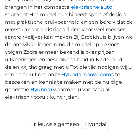
brengen in het compacte
elektrische auto
segment Het model combineert sportief design
met praktische bruikbaarheid en een bereik dat de
overstap naar elektrisch rijden voor veel mensen
aantrekkelijker kan maken Bij Broekhuis blijven we
de ontwikkelingen rond dit model op de voet
volgen Zodra er meer bekend is over prijzen
uitvoeringen en beschikbaarheid in Nederland
delen wij dat graag met u Tot die tijd nodigen wij u
van harte uit om onze
Hyundai showrooms
te
bezoeken en kennis te maken met de huidige
generatie
Hyundai
waarmee u vandaag al
elektrisch vooruit kunt rijden.
Nieuws algemeen
Hyundai