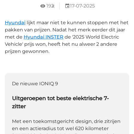
192
x
17-07-2025
Hyundai
lijkt maar niet te kunnen stoppen met het
pakken van prijzen. Nadat het merk eerder dit jaar
met de
Hyundai INSTER
de '2025 World Electric
Vehicle' prijs won, heeft het nu alweer 2 andere
prijzen gewonnen.
De nieuwe IONIQ 9
Uitgeroepen tot beste elektrische 7-
zitter
Met een toekomstgericht design, drie zitrijen
en een actieradius tot wel 620 kilometer