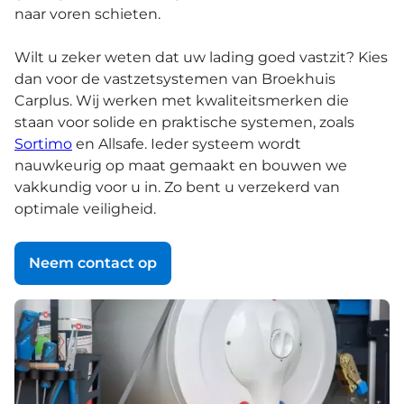
naar voren schieten.
Wilt u zeker weten dat uw lading goed vastzit? Kies
dan voor de vastzetsystemen van Broekhuis
Carplus. Wij werken met kwaliteitsmerken die
staan voor solide en praktische systemen, zoals
Sortimo
en Allsafe. Ieder systeem wordt
nauwkeurig op maat gemaakt en bouwen we
vakkundig voor u in. Zo bent u verzekerd van
optimale veiligheid.
Neem contact op