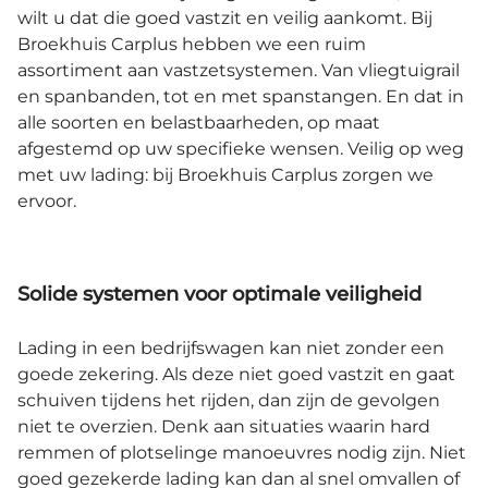
wilt u dat die goed vastzit en veilig aankomt. Bij
Broekhuis Carplus hebben we een ruim
assortiment aan vastzetsystemen. Van vliegtuigrail
en spanbanden, tot en met spanstangen. En dat in
alle soorten en belastbaarheden, op maat
afgestemd op uw specifieke wensen. Veilig op weg
met uw lading: bij Broekhuis Carplus zorgen we
ervoor.
Solide systemen voor optimale veiligheid
Lading in een bedrijfswagen kan niet zonder een
goede zekering. Als deze niet goed vastzit en gaat
schuiven tijdens het rijden, dan zijn de gevolgen
niet te overzien. Denk aan situaties waarin hard
remmen of plotselinge manoeuvres nodig zijn. Niet
goed gezekerde lading kan dan al snel omvallen of