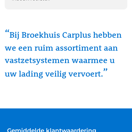
Bij Broekhuis Carplus hebben
we een ruim assortiment aan
vastzetsystemen waarmee u
uw lading veilig vervoert.
Gemiddelde klantwaardering