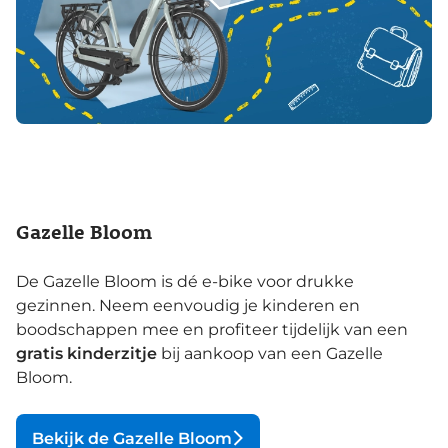
Gazelle Bloom
De Gazelle Bloom is dé e-bike voor drukke
gezinnen. Neem eenvoudig je kinderen en
boodschappen mee en profiteer tijdelijk van een
gratis kinderzitje
bij aankoop van een Gazelle
Bloom.
Bekijk de Gazelle Bloom