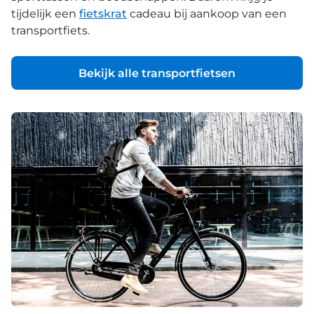
tijdelijk een
fietskrat
cadeau bij aankoop van een
transportfiets.
Bekijk alle transportfietsen