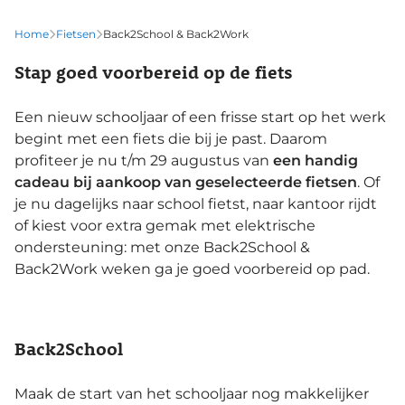
Home
Fietsen
Back2School & Back2Work
Stap goed voorbereid op de fiets
Een nieuw schooljaar of een frisse start op het werk
begint met een fiets die bij je past. Daarom
profiteer je nu t/m 29 augustus van
een handig
cadeau bij aankoop van geselecteerde fietsen
. Of
je nu dagelijks naar school fietst, naar kantoor rijdt
of kiest voor extra gemak met elektrische
ondersteuning: met onze Back2School &
Back2Work weken ga je goed voorbereid op pad.
Back2School
Maak de start van het schooljaar nog makkelijker