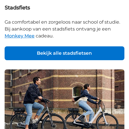
Stadsfiets
Ga comfortabel en zorgeloos naar school of studie.
Bij aankoop van een stadsfiets ontvang je een
Monkey Mee
cadeau.
Bekijk alle stadsfietsen