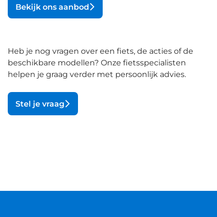
Bekijk ons aanbod
Heb je nog vragen over een fiets, de acties of de
beschikbare modellen? Onze fietsspecialisten
helpen je graag verder met persoonlijk advies.
Stel je vraag