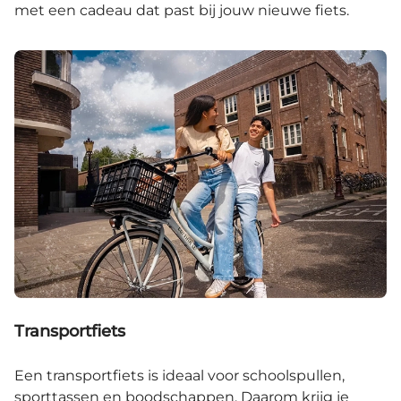
met een cadeau dat past bij jouw nieuwe fiets.
Transportfiets
Een transportfiets is ideaal voor schoolspullen,
sporttassen en boodschappen. Daarom krijg je