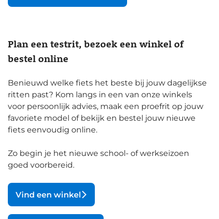
Plan een testrit, bezoek een winkel of
bestel online
Benieuwd welke fiets het beste bij jouw dagelijkse
ritten past? Kom langs in een van onze winkels
voor persoonlijk advies, maak een proefrit op jouw
favoriete model of bekijk en bestel jouw nieuwe
fiets eenvoudig online.
Zo begin je het nieuwe school- of werkseizoen
goed voorbereid.
Vind een winkel