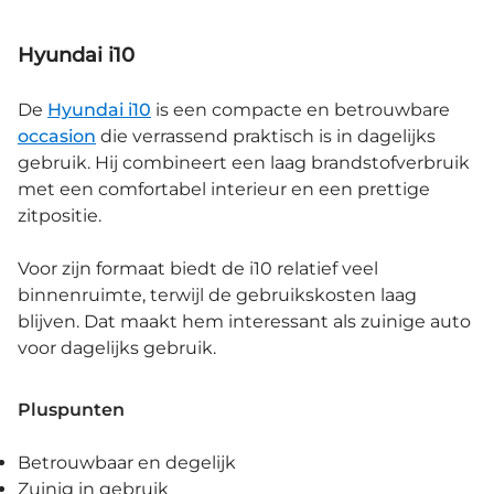
Hyundai i10
De
Hyundai i10
is een compacte en betrouwbare
occasion
die verrassend praktisch is in dagelijks
gebruik. Hij combineert een laag brandstofverbruik
met een comfortabel interieur en een prettige
zitpositie.
Voor zijn formaat biedt de i10 relatief veel
binnenruimte, terwijl de gebruikskosten laag
blijven. Dat maakt hem interessant als zuinige auto
voor dagelijks gebruik.
Pluspunten
Betrouwbaar en degelijk
Zuinig in gebruik