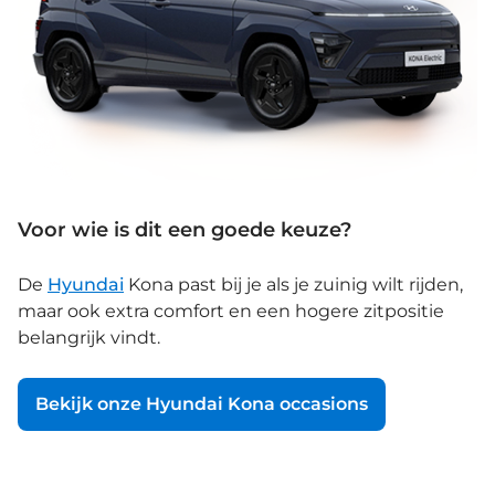
Voor wie is dit een goede keuze?
De
Hyundai
Kona past bij je als je zuinig wilt rijden,
maar ook extra comfort en een hogere zitpositie
belangrijk vindt.
Bekijk onze Hyundai Kona occasions