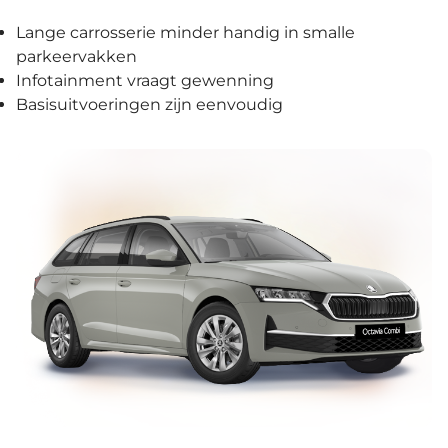
Lange carrosserie minder handig in smalle
parkeervakken
Infotainment vraagt gewenning
Basisuitvoeringen zijn eenvoudig