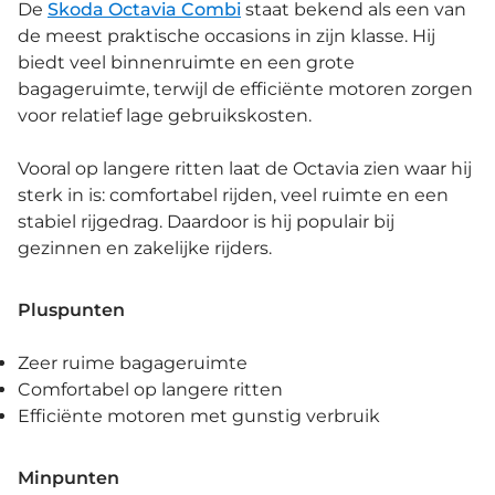
De
Skoda Octavia Combi
staat bekend als een van
de meest praktische occasions in zijn klasse. Hij
biedt veel binnenruimte en een grote
bagageruimte, terwijl de efficiënte motoren zorgen
voor relatief lage gebruikskosten.
Vooral op langere ritten laat de Octavia zien waar hij
sterk in is: comfortabel rijden, veel ruimte en een
stabiel rijgedrag. Daardoor is hij populair bij
gezinnen en zakelijke rijders.
Pluspunten
Zeer ruime bagageruimte
Comfortabel op langere ritten
Efficiënte motoren met gunstig verbruik
Minpunten