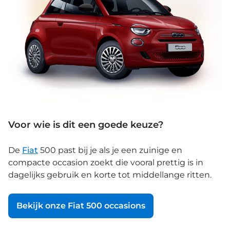
Voor wie is dit een goede keuze?
De
Fiat
500 past bij je als je een zuinige en
compacte occasion zoekt die vooral prettig is in
dagelijks gebruik en korte tot middellange ritten.
Bekijk onze Fiat 500 occasions