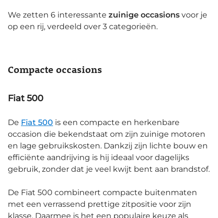
We zetten 6 interessante
zuinige occasions
voor je
op een rij, verdeeld over 3 categorieën.
Compacte occasions
Fiat 500
De
Fiat 500
is een compacte en herkenbare
occasion die bekendstaat om zijn zuinige motoren
en lage gebruikskosten. Dankzij zijn lichte bouw en
efficiënte aandrijving is hij ideaal voor dagelijks
gebruik, zonder dat je veel kwijt bent aan brandstof.
De Fiat 500 combineert compacte buitenmaten
met een verrassend prettige zitpositie voor zijn
klasse. Daarmee is het een populaire keuze als