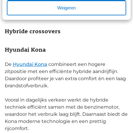
Bekijk onze Volkswagen Golf occasions
Weigeren
Hybride crossovers
Hyundai Kona
De
Hyundai Kona
combineert een hogere
zitpositie met een efficiënte hybride aandrijflijn.
Daardoor profiteer je van extra comfort én een laag
brandstofverbruik.
Vooral in dagelijks verkeer werkt de hybride
techniek efficiënt samen met de benzinemotor,
waardoor het verbruik laag blijft. Daarnaast biedt de
Kona moderne technologie en een prettig
rijcomfort.