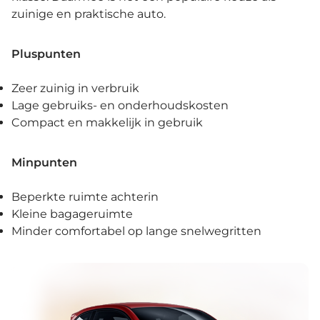
zuinige en praktische auto.
Pluspunten
Zeer zuinig in verbruik
Lage gebruiks- en onderhoudskosten
Compact en makkelijk in gebruik
Minpunten
Beperkte ruimte achterin
Kleine bagageruimte
Minder comfortabel op lange snelwegritten