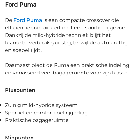
Ford Puma
De
Ford Puma
is een compacte crossover die
efficiëntie combineert met een sportief rijgevoel.
Dankzij de mild-hybride techniek blijft het
brandstofverbruik gunstig, terwijl de auto prettig
en soepel rijdt.
Daarnaast biedt de Puma een praktische indeling
en verrassend veel bagageruimte voor zijn klasse.
Pluspunten
Zuinig mild-hybride systeem
Sportief en comfortabel rijgedrag
Praktische bagageruimte
Minpunten