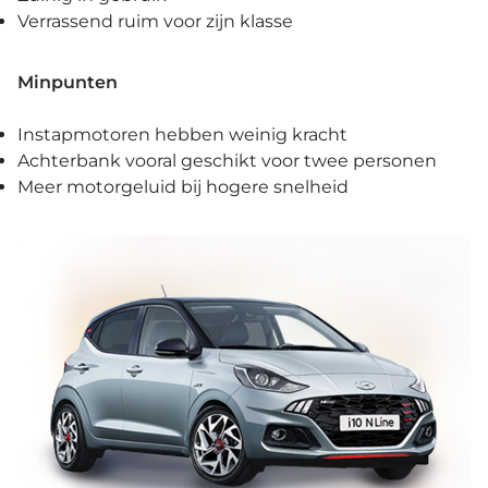
Verrassend ruim voor zijn klasse
Minpunten
Instapmotoren hebben weinig kracht
Achterbank vooral geschikt voor twee personen
Meer motorgeluid bij hogere snelheid