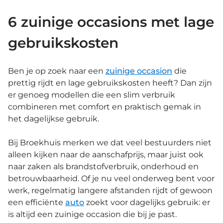
6 zuinige occasions met lage
gebruikskosten
Ben je op zoek naar een
zuinige occasion
die
prettig rijdt en lage gebruikskosten heeft? Dan zijn
er genoeg modellen die een slim verbruik
combineren met comfort en praktisch gemak in
het dagelijkse gebruik.
Bij Broekhuis merken we dat veel bestuurders niet
alleen kijken naar de aanschafprijs, maar juist ook
naar zaken als brandstofverbruik, onderhoud en
betrouwbaarheid. Of je nu veel onderweg bent voor
werk, regelmatig langere afstanden rijdt of gewoon
een efficiënte
auto
zoekt voor dagelijks gebruik: er
is altijd een zuinige occasion die bij je past.