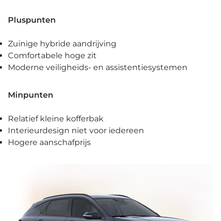
Pluspunten
Zuinige hybride aandrijving
Comfortabele hoge zit
Moderne veiligheids- en assistentiesystemen
Minpunten
Relatief kleine kofferbak
Interieurdesign niet voor iedereen
Hogere aanschafprijs