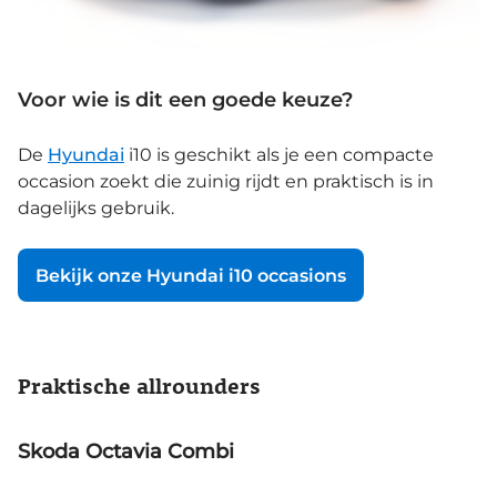
Voor wie is dit een goede keuze?
De
Hyundai
i10 is geschikt als je een compacte
occasion zoekt die zuinig rijdt en praktisch is in
dagelijks gebruik.
Bekijk onze Hyundai i10 occasions
Praktische allrounders
Skoda Octavia Combi