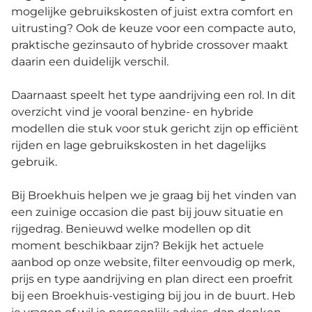
mogelijke gebruikskosten of juist extra comfort en
uitrusting? Ook de keuze voor een compacte auto,
praktische gezinsauto of hybride crossover maakt
daarin een duidelijk verschil.
Daarnaast speelt het type aandrijving een rol. In dit
overzicht vind je vooral benzine- en hybride
modellen die stuk voor stuk gericht zijn op efficiënt
rijden en lage gebruikskosten in het dagelijks
gebruik.
Bij Broekhuis helpen we je graag bij het vinden van
een zuinige occasion die past bij jouw situatie en
rijgedrag. Benieuwd welke modellen op dit
moment beschikbaar zijn? Bekijk het actuele
aanbod op onze website, filter eenvoudig op merk,
prijs en type aandrijving en plan direct een proefrit
bij een Broekhuis-vestiging bij jou in de buurt. Heb