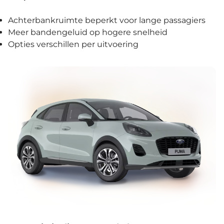
Achterbankruimte beperkt voor lange passagiers
Meer bandengeluid op hogere snelheid
Opties verschillen per uitvoering