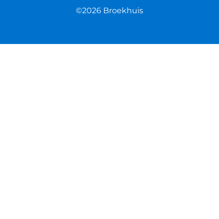
©2026 Broekhuis