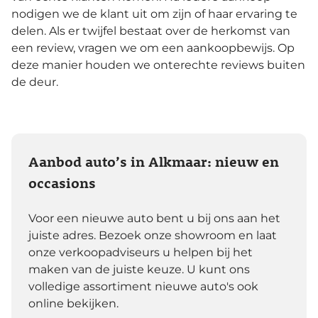
nodigen we de klant uit om zijn of haar ervaring te
delen. Als er twijfel bestaat over de herkomst van
een review, vragen we om een aankoopbewijs. Op
deze manier houden we onterechte reviews buiten
de deur.
Aanbod auto’s in Alkmaar: nieuw en
occasions
Voor een nieuwe auto bent u bij ons aan het
juiste adres. Bezoek onze showroom en laat
onze verkoopadviseurs u helpen bij het
maken van de juiste keuze. U kunt ons
volledige assortiment nieuwe auto's ook
online bekijken.