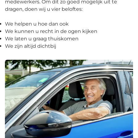
medewerkers. Om dit zo goed mogelijk uit te
dragen, doen wij u vier beloftes:
We helpen u hoe dan ook
We kunnen u recht in de ogen kijken
We laten u graag thuiskomen
We zijn altijd dichtbij