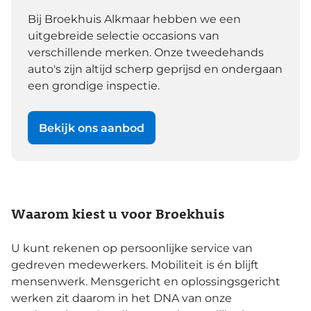
Bij Broekhuis Alkmaar hebben we een
uitgebreide selectie occasions van
verschillende merken. Onze tweedehands
auto's zijn altijd scherp geprijsd en ondergaan
een grondige inspectie.
Bekijk ons aanbod
Waarom kiest u voor Broekhuis
U kunt rekenen op persoonlijke service van
gedreven medewerkers. Mobiliteit is én blijft
mensenwerk. Mensgericht en oplossingsgericht
werken zit daarom in het DNA van onze