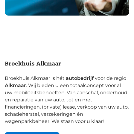
Broekhuis Alkmaar
Broekhuis Alkmaar is hét
autobedrijf
voor de regio
Alkmaar
. Wij bieden u een totaalconcept voor al
uw mobiliteitsbehoeften. Van aanschaf, onderhoud
en reparatie van uw auto, tot en met
financieringen, (private) lease, verkoop van uw auto,
schadeherstel, verzekeringen én
wagenparkbeheer. We staan voor u klaar!