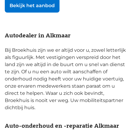
Bekijk het aanbod
Autodealer in Alkmaar
Bij Broekhuis zijn we er altijd voor u, zowel letterlijk
als figuurlijk. Met vestigingen verspreid door het
land zijn we altijd in de buurt om u snel van dienst
te zijn. Of u nu een auto wilt aanschaffen of
onderhoud nodig heeft voor uw huidige voertuig,
onze ervaren medewerkers staan paraat om u
direct te helpen. Waar u zich ook bevindt,
Broekhuis is nooit ver weg. Uw mobiliteitspartner
dichtbij huis.
Auto-onderhoud en -reparatie Alkmaar