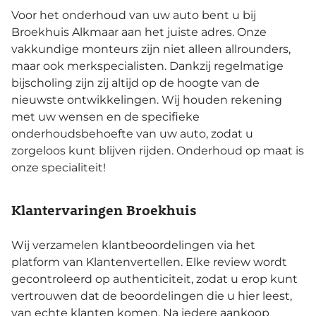
Voor het onderhoud van uw auto bent u bij
Broekhuis Alkmaar aan het juiste adres. Onze
vakkundige monteurs zijn niet alleen allrounders,
maar ook merkspecialisten. Dankzij regelmatige
bijscholing zijn zij altijd op de hoogte van de
nieuwste ontwikkelingen. Wij houden rekening
met uw wensen en de specifieke
onderhoudsbehoefte van uw auto, zodat u
zorgeloos kunt blijven rijden. Onderhoud op maat is
onze specialiteit!
Klantervaringen Broekhuis
Wij verzamelen klantbeoordelingen via het
platform van Klantenvertellen. Elke review wordt
gecontroleerd op authenticiteit, zodat u erop kunt
vertrouwen dat de beoordelingen die u hier leest,
van echte klanten komen. Na iedere aankoop