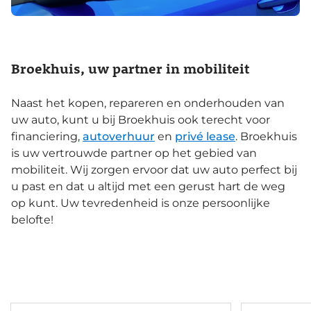
Broekhuis, uw partner in mobiliteit
Naast het kopen, repareren en onderhouden van
uw auto, kunt u bij Broekhuis ook terecht voor
financiering,
autoverhuur
en
privé lease
. Broekhuis
is uw vertrouwde partner op het gebied van
mobiliteit. Wij zorgen ervoor dat uw auto perfect bij
u past en dat u altijd met een gerust hart de weg
op kunt. Uw tevredenheid is onze persoonlijke
belofte!