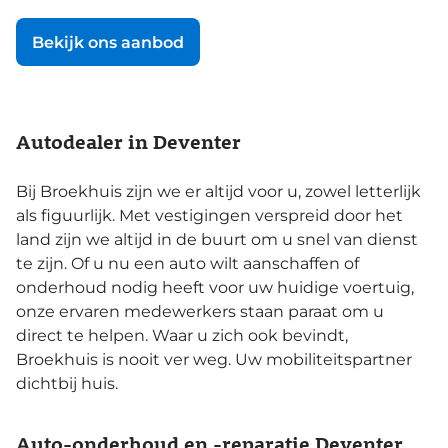
Bekijk ons aanbod
Autodealer in Deventer
Bij Broekhuis zijn we er altijd voor u, zowel letterlijk
als figuurlijk. Met vestigingen verspreid door het
land zijn we altijd in de buurt om u snel van dienst
te zijn. Of u nu een auto wilt aanschaffen of
onderhoud nodig heeft voor uw huidige voertuig,
onze ervaren medewerkers staan paraat om u
direct te helpen. Waar u zich ook bevindt,
Broekhuis is nooit ver weg. Uw mobiliteitspartner
dichtbij huis.
Auto-onderhoud en -reparatie Deventer