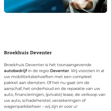
Broekhuis Deventer
Broekhuis Deventer is hét toonaangevende
autobedrijf
in de regio
Deventer
. Wij voorzien in al
uw mobiliteitsbehoeften met een compleet
pakket aan diensten. Of het nu gaat om de
aanschaf, het onderhoud en de reparatie van uw
auto, financieringen, (private) lease, de verkoop van
uw auto, schadeherstel, verzekeringen of
wagenparkbeheer – wij zijn er voor u!