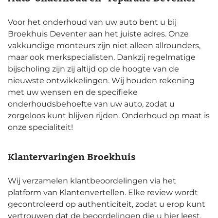
Voor het onderhoud van uw auto bent u bij
Broekhuis Deventer aan het juiste adres. Onze
vakkundige monteurs zijn niet alleen allrounders,
maar ook merkspecialisten. Dankzij regelmatige
bijscholing zijn zij altijd op de hoogte van de
nieuwste ontwikkelingen. Wij houden rekening
met uw wensen en de specifieke
onderhoudsbehoefte van uw auto, zodat u
zorgeloos kunt blijven rijden. Onderhoud op maat is
onze specialiteit!
Klantervaringen Broekhuis
Wij verzamelen klantbeoordelingen via het
platform van Klantenvertellen. Elke review wordt
gecontroleerd op authenticiteit, zodat u erop kunt
vertrouwen dat de beoordelingen die u hier leest,