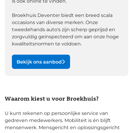
is ook online te vinden.
Broekhuis Deventer biedt een breed scala
occasions van diverse merken. Onze
tweedehands auto's zijn scherp geprijsd en
zorgvuldig geïnspecteerd om aan onze hoge
kwaliteitsnormen te voldoen.
Bekijk ons aanbod
Waarom kiest u voor Broekhuis?
U kunt rekenen op persoonlijke service van
gedreven medewerkers. Mobiliteit is én blijft
mensenwerk. Mensgericht en oplossingsgericht