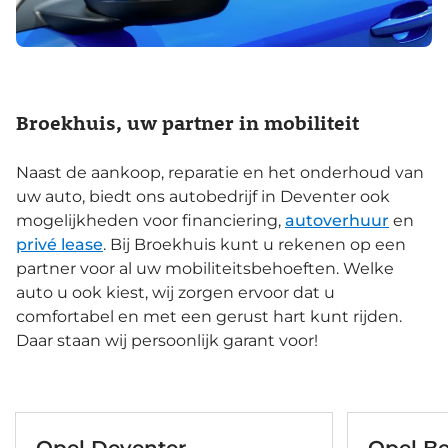
Broekhuis, uw partner in mobiliteit
Naast de aankoop, reparatie en het onderhoud van
uw auto, biedt ons autobedrijf in Deventer ook
mogelijkheden voor financiering,
autoverhuur
en
privé lease
. Bij Broekhuis kunt u rekenen op een
partner voor al uw mobiliteitsbehoeften. Welke
auto u ook kiest, wij zorgen ervoor dat u
comfortabel en met een gerust hart kunt rijden.
Daar staan wij persoonlijk garant voor!