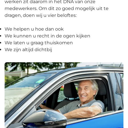
werken zit daarom in het DNA van onze
medewerkers. Om dit zo goed mogelijk uit te
dragen, doen wij u vier beloftes:
We helpen u hoe dan ook
We kunnen u recht in de ogen kijken
We laten u graag thuiskomen
We zijn altijd dichtbij