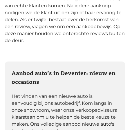
van echte klanten komen. Na iedere aankoop
nodigen we de klant uit om zijn of haar ervaring te
delen. Als er twijfel bestaat over de herkomst van
een review, vragen we om een aankoopbewijs. Op
deze manier houden we onterechte reviews buiten
de deur.
Aanbod auto’s in Deventer: nieuw en
occasions
Het vinden van een nieuwe auto is
eenvoudig bij ons autobedrijf. Kom langs in
onze showroom, waar onze verkoopadviseurs
klaarstaan om u te helpen de beste keuze te
maken. Ons volledige aanbod nieuwe auto's