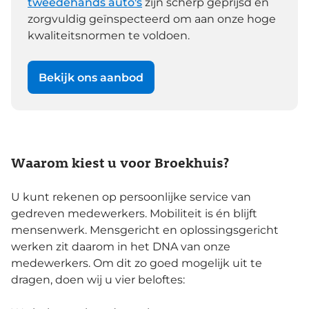
tweedehands auto's
zijn scherp geprijsd en
zorgvuldig geïnspecteerd om aan onze hoge
kwaliteitsnormen te voldoen.
Bekijk ons aanbod
Waarom kiest u voor Broekhuis?
U kunt rekenen op persoonlijke service van
gedreven medewerkers. Mobiliteit is én blijft
mensenwerk. Mensgericht en oplossingsgericht
werken zit daarom in het DNA van onze
medewerkers. Om dit zo goed mogelijk uit te
dragen, doen wij u vier beloftes: