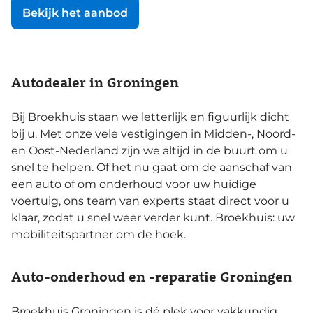
Bekijk het aanbod
Autodealer in Groningen
Bij Broekhuis staan we letterlijk en figuurlijk dicht
bij u. Met onze vele vestigingen in Midden-, Noord-
en Oost-Nederland zijn we altijd in de buurt om u
snel te helpen. Of het nu gaat om de aanschaf van
een auto of om onderhoud voor uw huidige
voertuig, ons team van experts staat direct voor u
klaar, zodat u snel weer verder kunt. Broekhuis: uw
mobiliteitspartner om de hoek.
Auto-onderhoud en -reparatie Groningen
Broekhuis Groningen is dé plek voor vakkundig