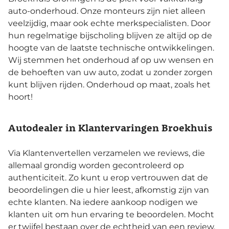
auto-onderhoud. Onze monteurs zijn niet alleen
veelzijdig, maar ook echte merkspecialisten. Door
hun regelmatige bijscholing blijven ze altijd op de
hoogte van de laatste technische ontwikkelingen.
Wij stemmen het onderhoud af op uw wensen en
de behoeften van uw auto, zodat u zonder zorgen
kunt blijven rijden. Onderhoud op maat, zoals het
hoort!
Autodealer in Klantervaringen Broekhuis
Via Klantenvertellen verzamelen we reviews, die
allemaal grondig worden gecontroleerd op
authenticiteit. Zo kunt u erop vertrouwen dat de
beoordelingen die u hier leest, afkomstig zijn van
echte klanten. Na iedere aankoop nodigen we
klanten uit om hun ervaring te beoordelen. Mocht
er twijfel bestaan over de echtheid van een review,