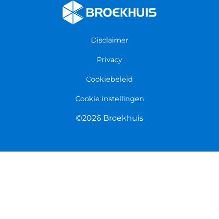
Algemene voorwaarden
Persmap
Disclaimer
Privacy
Cookiebeleid
Cookie instellingen
©2026 Broekhuis