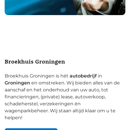
Broekhuis Groningen
Broekhuis Groningen is hét
autobedrijf
in
Groningen
en omstreken. Wij bieden alles van de
aanschaf en het onderhoud van uw auto, tot
financieringen, (private) lease, autoverkoop,
schadeherstel, verzekeringen én
wagenparkbeheer. Wij staan altijd klaar om u te
helpen!