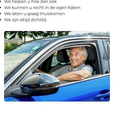
We helpen u hoe dan ook
We kunnen u recht in de ogen kijken
We laten u graag thuiskomen
We zijn altijd dichtbij