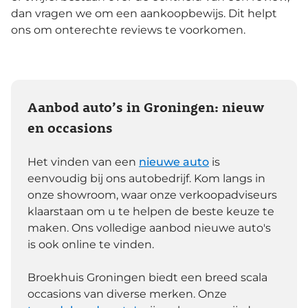
dan vragen we om een aankoopbewijs. Dit helpt
ons om onterechte reviews te voorkomen.
Aanbod auto’s in Groningen: nieuw
en occasions
Het vinden van een
nieuwe auto
is
eenvoudig bij ons autobedrijf. Kom langs in
onze showroom, waar onze verkoopadviseurs
klaarstaan om u te helpen de beste keuze te
maken. Ons volledige aanbod nieuwe auto's
is ook online te vinden.
Broekhuis Groningen biedt een breed scala
occasions van diverse merken. Onze