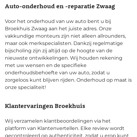
Auto-onderhoud en -reparatie Zwaag
Voor het onderhoud van uw auto bent u bij
Broekhuis Zwaag aan het juiste adres. Onze
vakkundige monteurs zijn niet alleen allrounders,
maar ook merkspecialisten. Dankzij regelmatige
bijscholing zijn zij altijd op de hoogte van de
nieuwste ontwikkelingen. Wij houden rekening
met uw wensen en de specifieke
onderhoudsbehoefte van uw auto, zodat u
zorgeloos kunt blijven rijden. Onderhoud op maat is
onze specialiteit!
Klantervaringen Broekhuis
Wij verzamelen klantbeoordelingen via het
platform van Klantenvertellen. Elke review wordt
gecontroleerd op authenticiteit, zodat u erop kunt