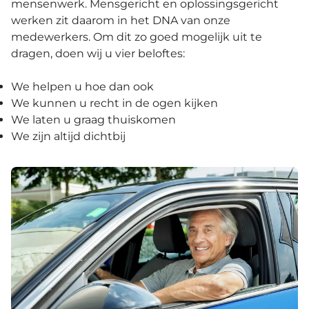
mensenwerk. Mensgericht en oplossingsgericht
werken zit daarom in het DNA van onze
medewerkers. Om dit zo goed mogelijk uit te
dragen, doen wij u vier beloftes:
We helpen u hoe dan ook
We kunnen u recht in de ogen kijken
We laten u graag thuiskomen
We zijn altijd dichtbij