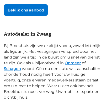
Bekijk ons aanbod
Autodealer in Zwaag
Bij Broekhuis zijn we er altijd voor u, zowel letterlijk
als figuurlijk. Met vestigingen verspreid door het
land zijn we altijd in de buurt om u snel van dienst
te zijn. Ook als u bijvoorbeeld in
Opmeer
of
Schagen
woont. Of u nu een auto wilt aanschaffen
of onderhoud nodig heeft voor uw huidige
voertuig, onze ervaren medewerkers staan paraat
om u direct te helpen. Waar u zich ook bevindt,
Broekhuis is nooit ver weg. Uw mobiliteitspartner
dichtbij huis.