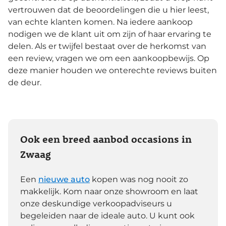
vertrouwen dat de beoordelingen die u hier leest,
van echte klanten komen. Na iedere aankoop
nodigen we de klant uit om zijn of haar ervaring te
delen. Als er twijfel bestaat over de herkomst van
een review, vragen we om een aankoopbewijs. Op
deze manier houden we onterechte reviews buiten
de deur.
Ook een breed aanbod occasions in
Zwaag
Een
nieuwe auto
kopen was nog nooit zo
makkelijk. Kom naar onze showroom en laat
onze deskundige verkoopadviseurs u
begeleiden naar de ideale auto. U kunt ook