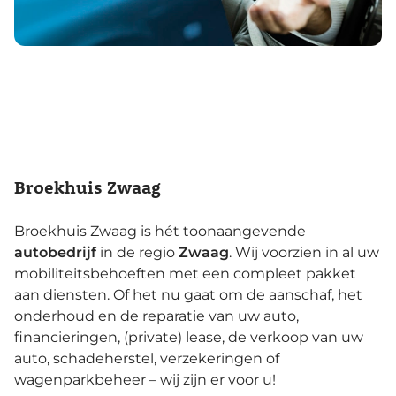
Broekhuis Zwaag
Broekhuis Zwaag is hét toonaangevende
autobedrijf
in de regio
Zwaag
. Wij voorzien in al uw
mobiliteitsbehoeften met een compleet pakket
aan diensten. Of het nu gaat om de aanschaf, het
onderhoud en de reparatie van uw auto,
financieringen, (private) lease, de verkoop van uw
auto, schadeherstel, verzekeringen of
wagenparkbeheer – wij zijn er voor u!