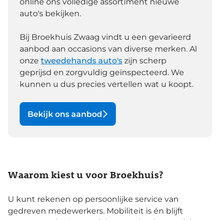
online ons volledige assortiment nieuwe
auto's bekijken.
Bij Broekhuis Zwaag vindt u een gevarieerd
aanbod aan occasions van diverse merken. Al
onze
tweedehands auto's
zijn scherp
geprijsd en zorgvuldig geïnspecteerd. We
kunnen u dus precies vertellen wat u koopt.
Bekijk ons aanbod
Waarom kiest u voor Broekhuis?
U kunt rekenen op persoonlijke service van
gedreven medewerkers. Mobiliteit is én blijft