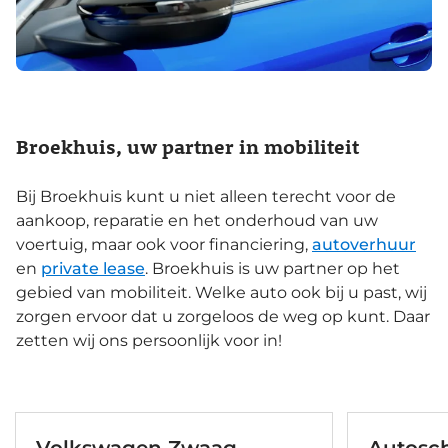
Broekhuis, uw partner in mobiliteit
Bij Broekhuis kunt u niet alleen terecht voor de
aankoop, reparatie en het onderhoud van uw
voertuig, maar ook voor financiering,
autoverhuur
en
private lease
. Broekhuis is uw partner op het
gebied van mobiliteit. Welke auto ook bij u past, wij
zorgen ervoor dat u zorgeloos de weg op kunt. Daar
zetten wij ons persoonlijk voor in!