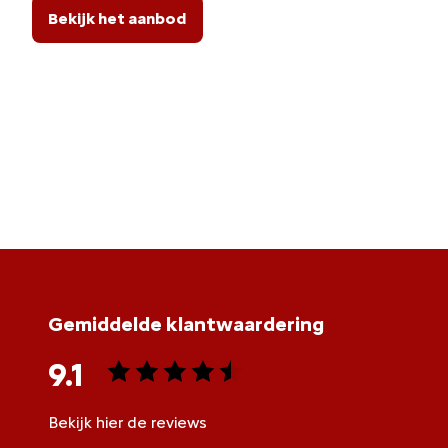
Bekijk het aanbod
Gemiddelde klantwaardering
9.1
Bekijk hier de reviews