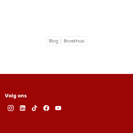
Blog
Broekhuis
Volg ons