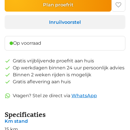
Plan proefrit
Inruilvoorstel
Op voorraad
Gratis vrijblijvende proefrit aan huis
Op werkdagen binnen 24 uur persoonlijk advies
Binnen 2 weken rijden is mogelijk
Gratis aflevering aan huis
Vragen? Stel ze direct via
WhatsApp
Specificaties
Km stand
15 km