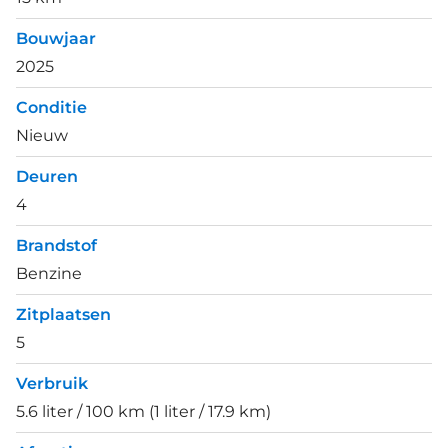
Bouwjaar
2025
Conditie
Nieuw
Deuren
4
Brandstof
Benzine
Zitplaatsen
5
Verbruik
5.6 liter / 100 km (1 liter / 17.9 km)