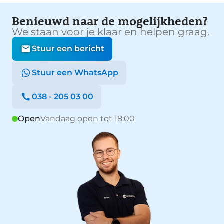
Benieuwd naar de mogelijkheden?
We staan voor je klaar en helpen graag.
Stuur een bericht
Stuur een WhatsApp
038 - 205 03 00
Open
Vandaag open tot 18:00