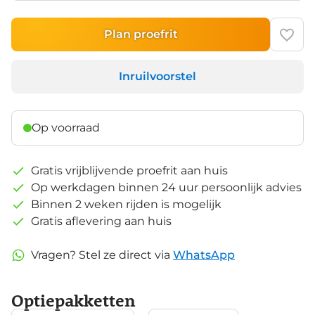
Plan proefrit
Inruilvoorstel
Op voorraad
Gratis vrijblijvende proefrit aan huis
Op werkdagen binnen 24 uur persoonlijk advies
Binnen 2 weken rijden is mogelijk
Gratis aflevering aan huis
Vragen? Stel ze direct via
WhatsApp
Optiepakketten