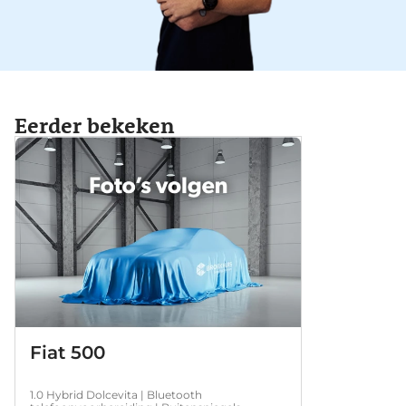
Eerder bekeken
Fiat 500
1.0 Hybrid Dolcevita | Bluetooth