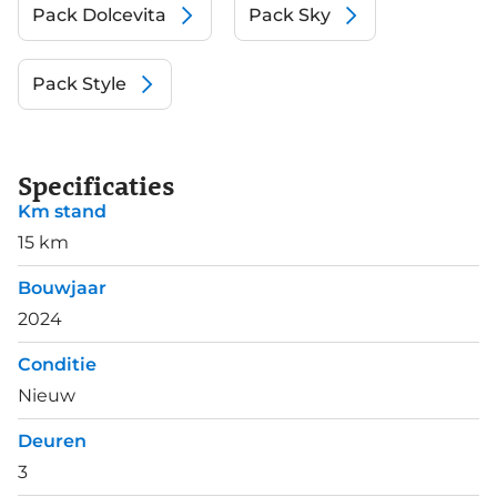
Pack Dolcevita
Pack Sky
Pack Style
Specificaties
Km stand
15 km
Bouwjaar
2024
Conditie
Nieuw
Deuren
3