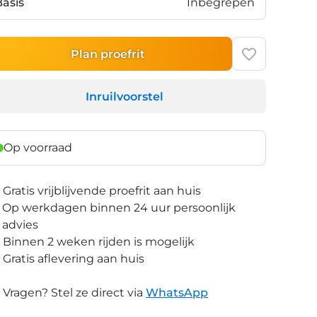
Basis
Inbegrepen
Plan proefrit
Inruilvoorstel
Op voorraad
Gratis vrijblijvende proefrit aan huis
Op werkdagen binnen 24 uur persoonlijk
advies
Binnen 2 weken rijden is mogelijk
Gratis aflevering aan huis
Vragen? Stel ze direct via
WhatsApp