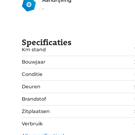
Aandrijving
-
Specificaties
Km stand
Bouwjaar
Conditie
Deuren
Brandstof
Zitplaatsen
Verbruik