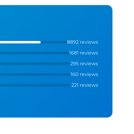
8892 reviews
1681 reviews
295 reviews
160 reviews
221 reviews