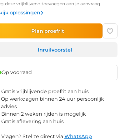
g deze vrijblijvend toevoegen aan je aanvraag.
kijk oplossingen
Plan proefrit
Inruilvoorstel
Op voorraad
Gratis vrijblijvende proefrit aan huis
Op werkdagen binnen 24 uur persoonlijk
advies
Binnen 2 weken rijden is mogelijk
Gratis aflevering aan huis
Vragen? Stel ze direct via
WhatsApp