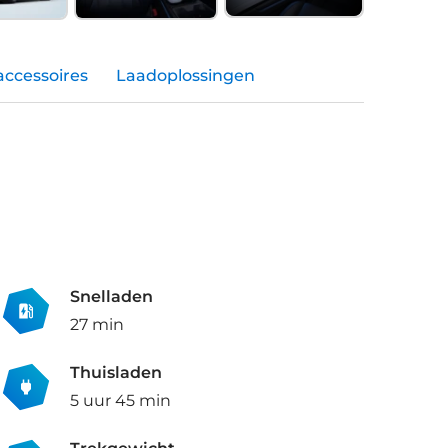
accessoires
Laadoplossingen
Snelladen
27 min
Thuisladen
5 uur 45 min