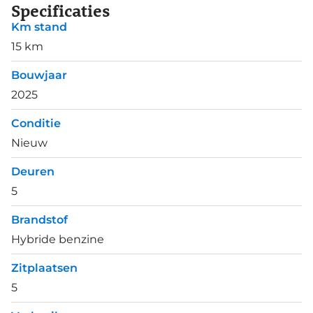
Specificaties
Km stand
15 km
Bouwjaar
2025
Conditie
Nieuw
Deuren
5
Brandstof
Hybride benzine
Zitplaatsen
5