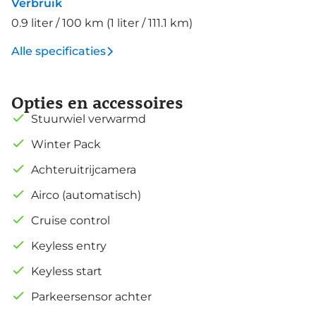
Verbruik
0.9 liter / 100 km (1 liter / 111.1 km)
Alle specificaties
Opties en accessoires
Stuurwiel verwarmd
Winter Pack
Achteruitrijcamera
Airco (automatisch)
Cruise control
Keyless entry
Keyless start
Parkeersensor achter