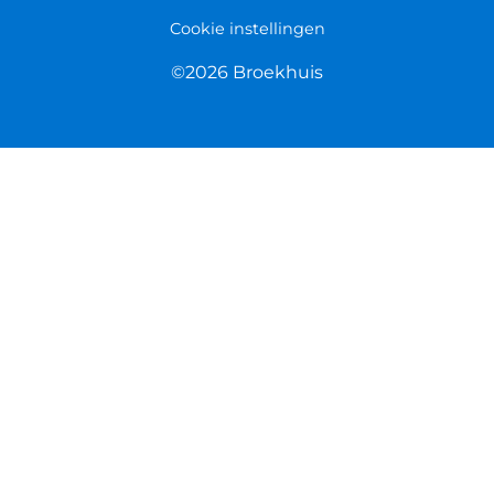
Cookie instellingen
©2026 Broekhuis