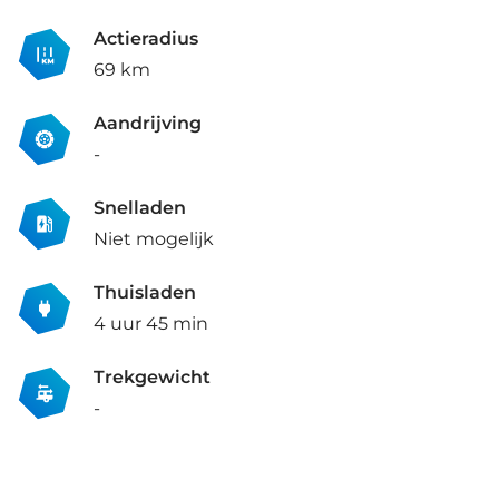
Actieradius
69 km
Aandrijving
-
Snelladen
Niet mogelijk
Thuisladen
4 uur 45 min
Trekgewicht
-