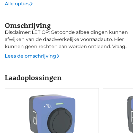
Alle opties
Omschrijving
Disclaimer: LET OP: Getoonde afbeeldingen kunnen
afwijken van de daadwerkelijke voorraadauto. Hier
kunnen geen rechten aan worden ontleend. Vraag
onze verkoopadviseurs naar specificaties van deze
Lees de omschrijving
auto.
Laadoplossingen