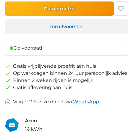
Plan proefrit
Inruilvoorstel
Op voorraad
Gratis vrijblijvende proefrit aan huis
Op werkdagen binnen 24 uur persoonlijk advies
Binnen 2 weken rijden is mogelijk
Gratis aflevering aan huis
Vragen? Stel ze direct via
WhatsApp
Accu
16 kWh