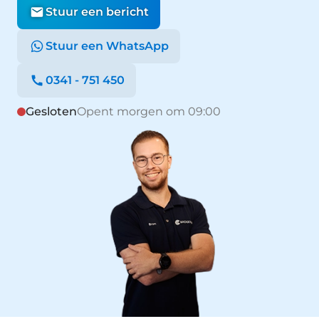
Stuur een bericht
Stuur een WhatsApp
0341 - 751 450
Gesloten
Opent morgen om 09:00