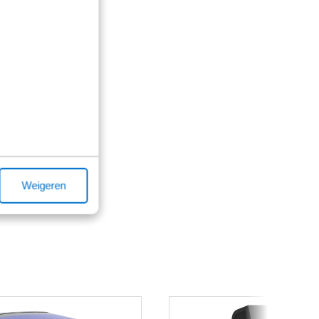
Weigeren