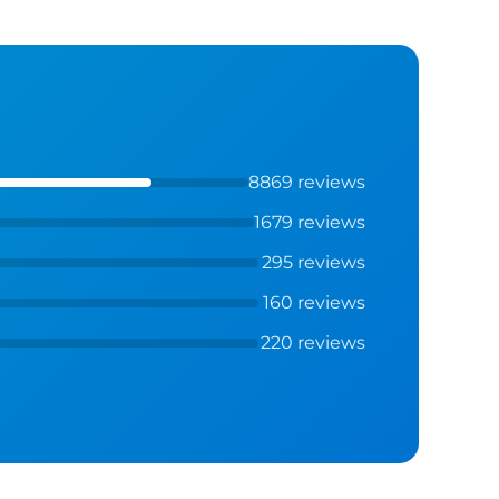
8869 reviews
1679 reviews
295 reviews
160 reviews
220 reviews