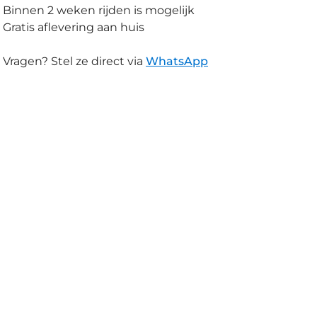
Binnen 2 weken rijden is mogelijk
Gratis aflevering aan huis
Vragen? Stel ze direct via
WhatsApp