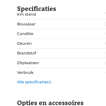
Specificaties
Km stand
Bouwjaar
Conditie
Deuren
Brandstof
Zitplaatsen
Verbruik
Alle specificaties
Opties en accessoires