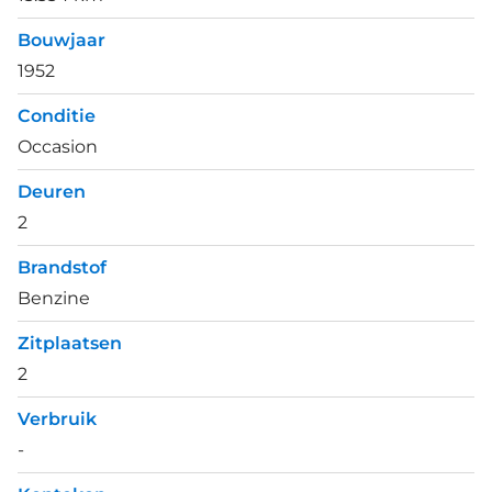
Bouwjaar
1952
Conditie
Occasion
Deuren
2
Brandstof
Benzine
Zitplaatsen
2
Verbruik
-