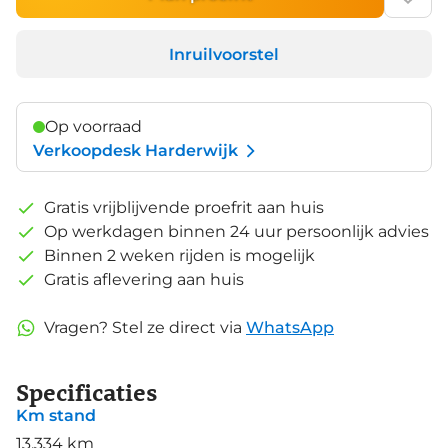
Inruilvoorstel
Op voorraad
Verkoopdesk Harderwijk
Gratis vrijblijvende proefrit aan huis
Op werkdagen binnen 24 uur persoonlijk advies
Binnen 2 weken rijden is mogelijk
Gratis aflevering aan huis
Vragen? Stel ze direct via
WhatsApp
Specificaties
Km stand
13.334 km