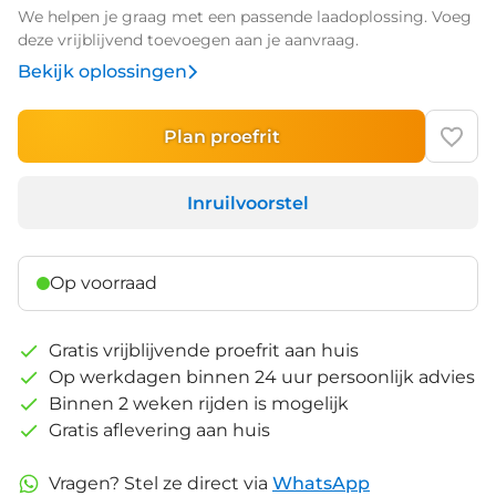
We helpen je graag met een passende laadoplossing. Voeg
deze vrijblijvend toevoegen aan je aanvraag.
Bekijk oplossingen
Plan proefrit
Inruilvoorstel
Op voorraad
Gratis vrijblijvende proefrit aan huis
Op werkdagen binnen 24 uur persoonlijk advies
Binnen 2 weken rijden is mogelijk
Gratis aflevering aan huis
Vragen? Stel ze direct via
WhatsApp