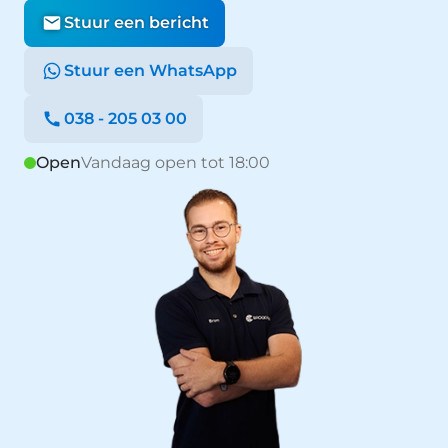
Stuur een bericht
Stuur een WhatsApp
038 - 205 03 00
Open
Vandaag open tot 18:00