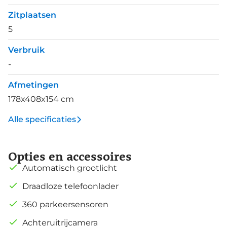
Zitplaatsen
5
Verbruik
-
Afmetingen
178x408x154 cm
Alle specificaties
Opties en accessoires
Automatisch grootlicht
Draadloze telefoonlader
360 parkeersensoren
Achteruitrijcamera