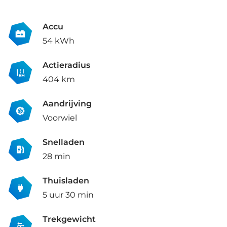
Accu
54 kWh
Actieradius
404 km
Aandrijving
Voorwiel
Snelladen
28 min
Thuisladen
5 uur 30 min
Trekgewicht