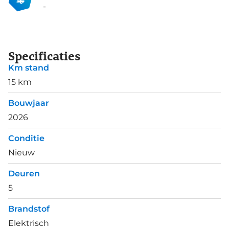
-
Specificaties
Km stand
15 km
Bouwjaar
2026
Conditie
Nieuw
Deuren
5
Brandstof
Elektrisch