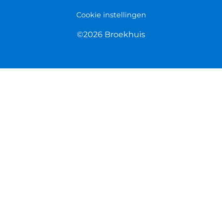
Cookie instellingen
©2026 Broekhuis