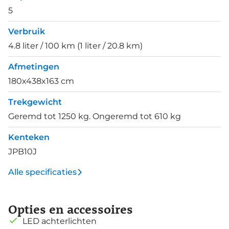
5
Verbruik
4.8 liter / 100 km (1 liter / 20.8 km)
Afmetingen
180x438x163 cm
Trekgewicht
Geremd tot 1250 kg. Ongeremd tot 610 kg
Kenteken
JPB10J
Alle specificaties
Opties en accessoires
LED achterlichten