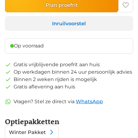
Plan proefrit
Inruilvoorstel
Op voorraad
Gratis vrijblijvende proefrit aan huis
Op werkdagen binnen 24 uur persoonlijk advies
Binnen 2 weken rijden is mogelijk
Gratis aflevering aan huis
Vragen? Stel ze direct via
WhatsApp
Optiepakketten
Winter Pakket