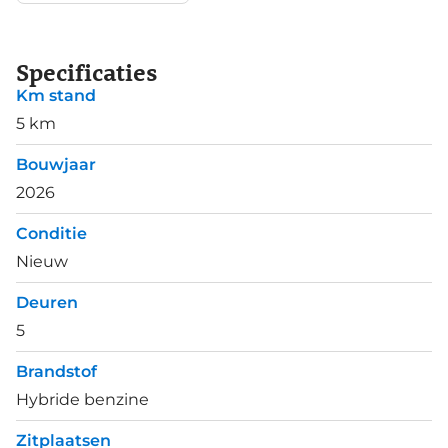
Specificaties
Km stand
5 km
Bouwjaar
2026
Conditie
Nieuw
Deuren
5
Brandstof
Hybride benzine
Zitplaatsen