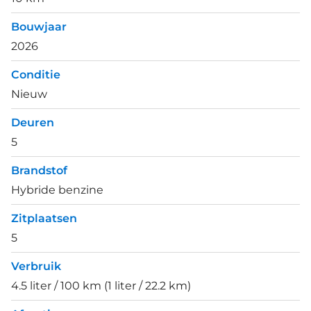
Bouwjaar
2026
Conditie
Nieuw
Deuren
5
Brandstof
Hybride benzine
Zitplaatsen
5
Verbruik
4.5 liter / 100 km (1 liter / 22.2 km)