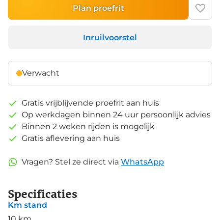
Plan proefrit
Inruilvoorstel
Verwacht
Gratis vrijblijvende proefrit aan huis
Op werkdagen binnen 24 uur persoonlijk advies
Binnen 2 weken rijden is mogelijk
Gratis aflevering aan huis
Vragen? Stel ze direct via
WhatsApp
Specificaties
Km stand
10 km