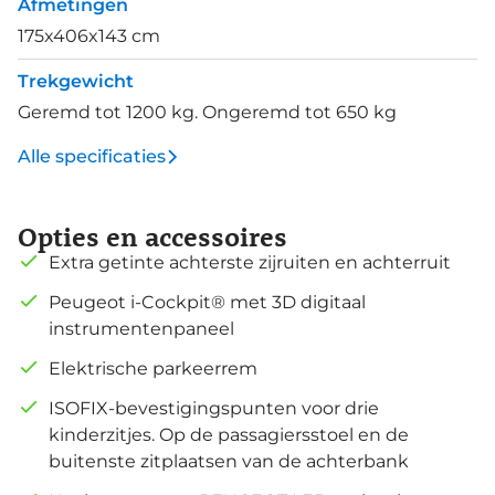
Afmetingen
175x406x143 cm
Trekgewicht
Geremd tot 1200 kg. Ongeremd tot 650 kg
Alle specificaties
Opties en accessoires
Extra getinte achterste zijruiten en achterruit
Peugeot i-Cockpit® met 3D digitaal
instrumentenpaneel
Elektrische parkeerrem
ISOFIX-bevestigingspunten voor drie
kinderzitjes. Op de passagiersstoel en de
buitenste zitplaatsen van de achterbank