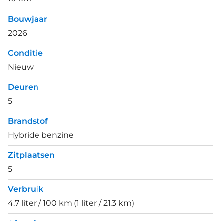
Bouwjaar
2026
Conditie
Nieuw
Deuren
5
Brandstof
Hybride benzine
Zitplaatsen
5
Verbruik
4.7 liter / 100 km (1 liter / 21.3 km)