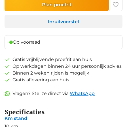
Plan proefrit
Inruilvoorstel
Op voorraad
Gratis vrijblijvende proefrit aan huis
Op werkdagen binnen 24 uur persoonlijk advies
Binnen 2 weken rijden is mogelijk
Gratis aflevering aan huis
Vragen? Stel ze direct via
WhatsApp
Specificaties
Km stand
10 km